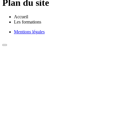
Plan du site
Accueil
Les formations
Mentions légales