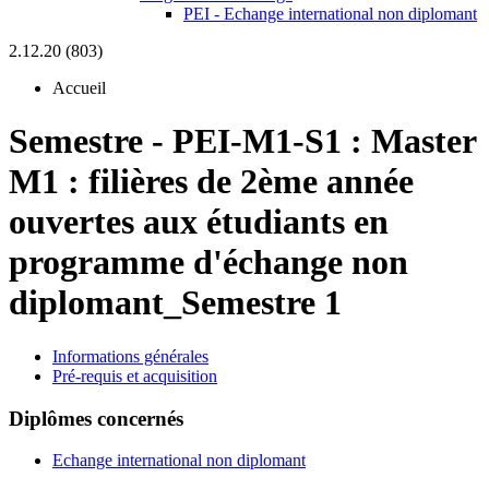
PEI - Echange international non diplomant
2.12.20 (803)
Accueil
Semestre
-
PEI-M1-S1 :
Master
M1 : filières de 2ème année
ouvertes aux étudiants en
programme d'échange non
diplomant_Semestre 1
Informations générales
Pré-requis et acquisition
Diplômes concernés
Echange international non diplomant