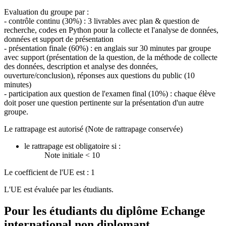
Evaluation du groupe par :
- contrôle continu (30%) : 3 livrables avec plan & question de
recherche, codes en Python pour la collecte et l'analyse de données,
données et support de présentation
- présentation finale (60%) : en anglais sur 30 minutes par groupe
avec support (présentation de la question, de la méthode de collecte
des données, description et analyse des données,
ouverture/conclusion), réponses aux questions du public (10
minutes)
- participation aux question de l'examen final (10%) : chaque élève
doit poser une question pertinente sur la présentation d'un autre
groupe.
Le rattrapage est autorisé (Note de rattrapage conservée)
le rattrapage est obligatoire si :
Note initiale < 10
Le coefficient de l'UE est : 1
L'UE est évaluée par les étudiants.
Pour les étudiants du diplôme
Echange
international non diplomant