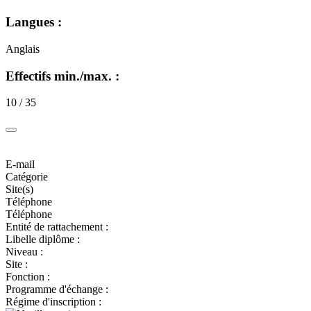
Langues :
Anglais
Effectifs min./max. :
10 / 35
E-mail
Catégorie
Site(s)
Téléphone
Téléphone
Entité de rattachement :
Libelle diplôme :
Niveau :
Site :
Fonction :
Programme d'échange :
Régime d'inscription :