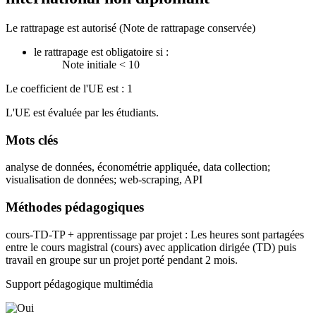
Le rattrapage est autorisé (Note de rattrapage conservée)
le rattrapage est obligatoire si :
Note initiale < 10
Le coefficient de l'UE est : 1
L'UE est évaluée par les étudiants.
Mots clés
analyse de données, économétrie appliquée, data collection;
visualisation de données; web-scraping, API
Méthodes pédagogiques
cours-TD-TP + apprentissage par projet : Les heures sont partagées
entre le cours magistral (cours) avec application dirigée (TD) puis
travail en groupe sur un projet porté pendant 2 mois.
Support pédagogique multimédia