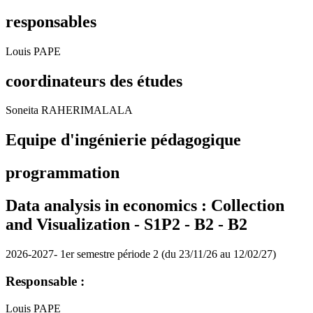
responsables
Louis PAPE
coordinateurs des études
Soneita RAHERIMALALA
Equipe d'ingénierie pédagogique
programmation
Data analysis in economics : Collection
and Visualization - S1P2 - B2 -
B2
2026-2027- 1er semestre période 2 (du 23/11/26 au 12/02/27)
Responsable :
Louis PAPE