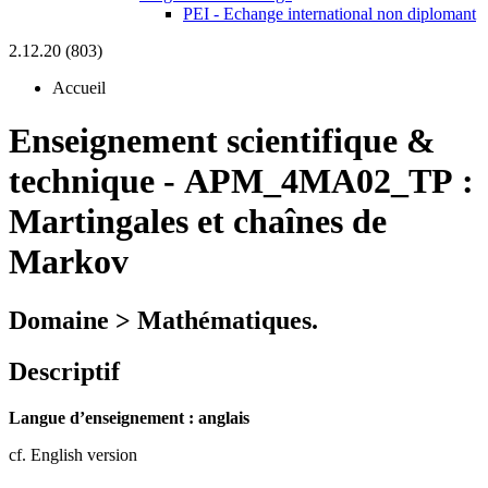
PEI - Echange international non diplomant
2.12.20 (803)
Accueil
Enseignement scientifique &
technique
-
APM_4MA02_TP :
Martingales et chaînes de
Markov
Domaine > Mathématiques.
Descriptif
Langue d’enseignement : anglais
cf. English version