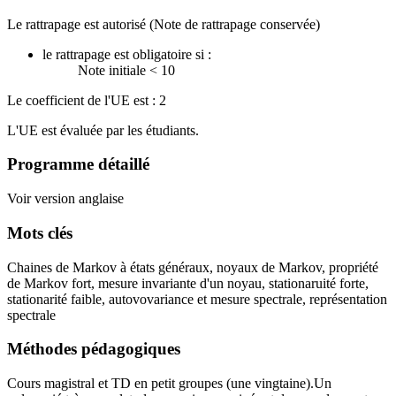
Le rattrapage est autorisé (Note de rattrapage conservée)
le rattrapage est obligatoire si :
Note initiale < 10
Le coefficient de l'UE est : 2
L'UE est évaluée par les étudiants.
Programme détaillé
Voir version anglaise
Mots clés
Chaines de Markov à états généraux, noyaux de Markov, propriété
de Markov fort, mesure invariante d'un noyau, stationaruité forte,
stationarité faible, autovovariance et mesure spectrale, représentation
spectrale
Méthodes pédagogiques
Cours magistral et TD en petit groupes (une vingtaine).Un