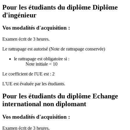
Pour les étudiants du diplôme
Diplôme
d'ingénieur
Vos modalités d'acquisition :
Examen écrit de 3 heures.
Le rattrapage est autorisé (Note de rattrapage conservée)
le rattrapage est obligatoire si :
Note initiale < 10
Le coefficient de l'UE est : 2
L'UE est évaluée par les étudiants.
Pour les étudiants du diplôme
Echange
international non diplomant
Vos modalités d'acquisition :
Examen écrit de 3 heures.