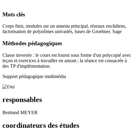
Mots clés
Corps finis, modules sur un anneau principal, réseaux euclidiens,
factorisation de polynômes univariés, bases de Groebner. Sage
Méthodes pédagogiques
Classe inversée : le cours est fourni sous forme d'un polycopié avec
leçon et exercices à travailler en amont ; la séance est consacrée à
des TP d'implémentation.
Support pédagogique multimédia
responsables
Bertrand MEYER
coordinateurs des études