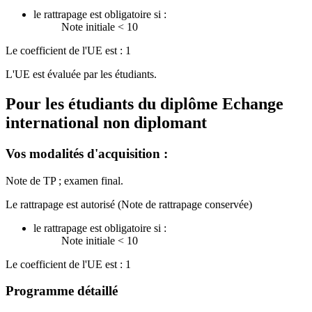
le rattrapage est obligatoire si :
Note initiale < 10
Le coefficient de l'UE est : 1
L'UE est évaluée par les étudiants.
Pour les étudiants du diplôme
Echange
international non diplomant
Vos modalités d'acquisition :
Note de TP ; examen final.
Le rattrapage est autorisé (Note de rattrapage conservée)
le rattrapage est obligatoire si :
Note initiale < 10
Le coefficient de l'UE est : 1
Programme détaillé