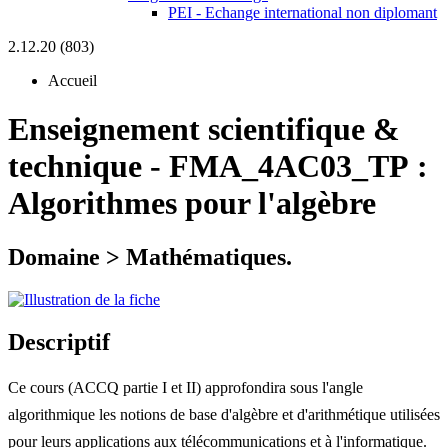
PEI - Echange international non diplomant
2.12.20 (803)
Accueil
Enseignement scientifique &
technique
-
FMA_4AC03_TP :
Algorithmes pour l'algèbre
Domaine > Mathématiques.
Descriptif
Ce cours (ACCQ partie I et II) approfondira sous l'angle
algorithmique les notions de base d'algèbre et d'arithmétique utilisées
pour leurs applications aux télécommunications et à l'informatique.