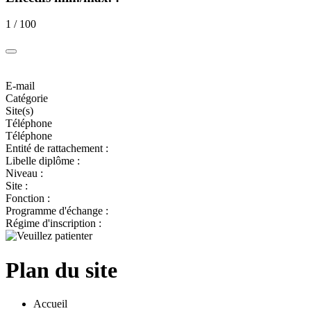
1 / 100
E-mail
Catégorie
Site(s)
Téléphone
Téléphone
Entité de rattachement :
Libelle diplôme :
Niveau :
Site :
Fonction :
Programme d'échange :
Régime d'inscription :
Plan du site
Accueil