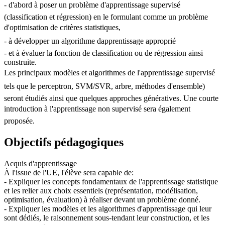
- d'abord à poser un problème d'apprentissage supervisé
(classification et régression) en le formulant comme un problème
d'optimisation de critères statistiques,
- à développer un algorithme dapprentissage approprié
- et à évaluer la fonction de classification ou de régression ainsi
construite.
Les principaux modèles et algorithmes de l'apprentissage supervisé
tels que le perceptron, SVM/SVR, arbre, méthodes d'ensemble)
seront étudiés ainsi que quelques approches génératives. Une courte
introduction à l'apprentissage non supervisé sera également
proposée.
Objectifs pédagogiques
Acquis d'apprentissage
À l'issue de l'UE, l'élève sera capable de:
- Expliquer les concepts fondamentaux de l'apprentissage statistique
et les relier aux choix essentiels (représentation, modélisation,
optimisation, évaluation) à réaliser devant un problème donné.
- Expliquer les modèles et les algorithmes d'apprentissage qui leur
sont dédiés, le raisonnement sous-tendant leur construction, et les