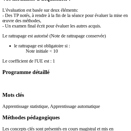
L'évaluation est basée sur deux éléments:
- Des TP notés, à rendre à la fin de la séance pour évaluer la mise en
œuvre des méthodes,
- Un examen final écrit pour évaluer les autres acquis.
Le rattrapage est autorisé (Note de rattrapage conservée)
le rattrapage est obligatoire si :
Note initiale < 10
Le coefficient de l'UE est : 1
Programme détaillé
Mots clés
Apprentissage statistique, Apprentissage automatique
Méthodes pédagogiques
Les concepts clés sont présentés en cours magistral et mis en