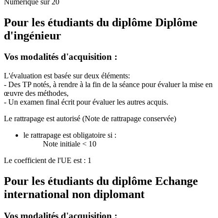
Numérique sur 20
Pour les étudiants du diplôme
Diplôme
d'ingénieur
Vos modalités d'acquisition :
L'évaluation est basée sur deux éléments:
- Des TP notés, à rendre à la fin de la séance pour évaluer la mise en
œuvre des méthodes,
- Un examen final écrit pour évaluer les autres acquis.
Le rattrapage est autorisé (Note de rattrapage conservée)
le rattrapage est obligatoire si :
Note initiale < 10
Le coefficient de l'UE est : 1
Pour les étudiants du diplôme
Echange
international non diplomant
Vos modalités d'acquisition :