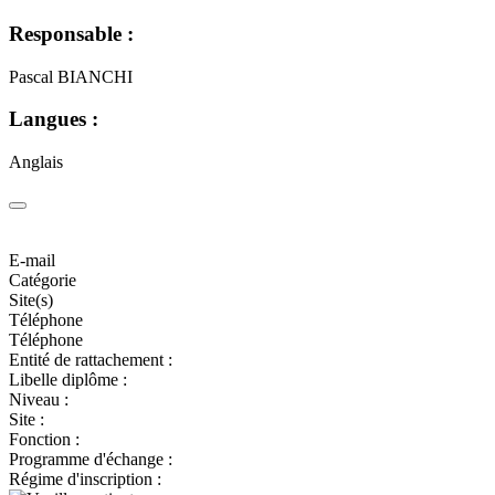
Responsable :
Pascal BIANCHI
Langues :
Anglais
E-mail
Catégorie
Site(s)
Téléphone
Téléphone
Entité de rattachement :
Libelle diplôme :
Niveau :
Site :
Fonction :
Programme d'échange :
Régime d'inscription :