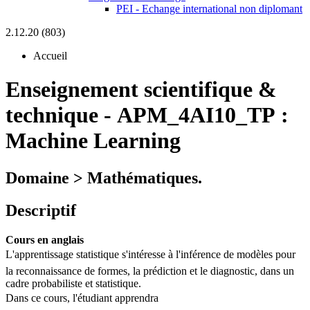
PEI - Echange international non diplomant
2.12.20 (803)
Accueil
Enseignement scientifique &
technique
-
APM_4AI10_TP :
Machine Learning
Domaine > Mathématiques.
Descriptif
Cours en anglais
L'apprentissage statistique s'intéresse à l'inférence de modèles pour
la reconnaissance de formes, la prédiction et le diagnostic, dans un
cadre probabiliste et statistique.
Dans ce cours, l'étudiant apprendra