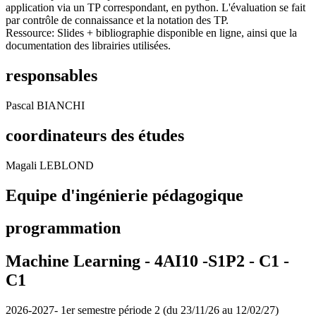
application via un TP correspondant, en python. L'évaluation se fait
par contrôle de connaissance et la notation des TP.
Ressource: Slides + bibliographie disponible en ligne, ainsi que la
documentation des librairies utilisées.
responsables
Pascal BIANCHI
coordinateurs des études
Magali LEBLOND
Equipe d'ingénierie pédagogique
programmation
Machine Learning - 4AI10 -S1P2 - C1 -
C1
2026-2027- 1er semestre période 2 (du 23/11/26 au 12/02/27)