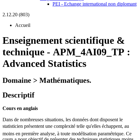
PEI - Echange international non diplomant
2.12.20 (803)
Accueil
Enseignement scientifique &
technique
-
APM_4AI09_TP :
Advanced Statistics
Domaine > Mathématiques.
Descriptif
Cours en anglais
Dans de nombreuses situations, les données dont disposent le
statisticien présentent une complexité telle qu'elles échappent, au
moins en première analyse, à toute modélisation paramétrique. Ce
cours a pour objectif de présenter des techniques statistiques moins