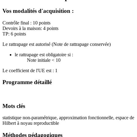
Vos modalités d'acquisition :
Contrôle final : 10 points
Devoirs à la maison: 4 points
TP: 6 points
Le rattrapage est autorisé (Note de rattrapage conservée)
le rattrapage est obligatoire si :
Note initiale < 10
Le coefficient de l'UE est : 1
Programme détaillé
Mots clés
statistique non-paramétrique, approximation fonctionnelle, espace de
Hilbert à noyau reproductible
Méthodes pédagogiques