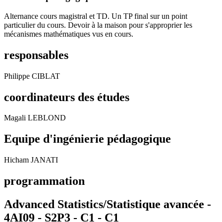
Alternance cours magistral et TD. Un TP final sur un point
particulier du cours. Devoir à la maison pour s'approprier les
mécanismes mathématiques vus en cours.
responsables
Philippe CIBLAT
coordinateurs des études
Magali LEBLOND
Equipe d'ingénierie pédagogique
Hicham JANATI
programmation
Advanced Statistics/Statistique avancée -
4AI09 - S2P3 - C1 -
C1