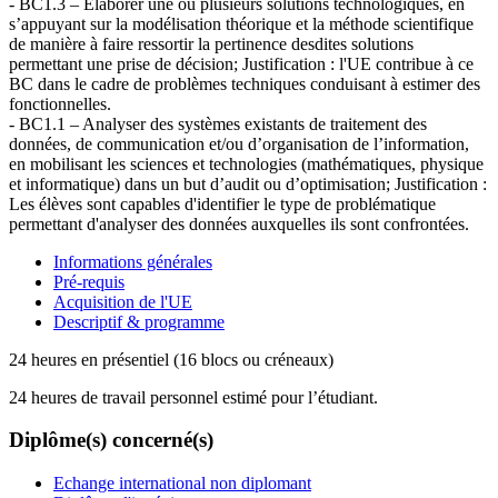
- BC1.3 – Elaborer une ou plusieurs solutions technologiques, en
s’appuyant sur la modélisation théorique et la méthode scientifique
de manière à faire ressortir la pertinence desdites solutions
permettant une prise de décision; Justification : l'UE contribue à ce
BC dans le cadre de problèmes techniques conduisant à estimer des
fonctionnelles.
- BC1.1 – Analyser des systèmes existants de traitement des
données, de communication et/ou d’organisation de l’information,
en mobilisant les sciences et technologies (mathématiques, physique
et informatique) dans un but d’audit ou d’optimisation; Justification :
Les élèves sont capables d'identifier le type de problématique
permettant d'analyser des données auxquelles ils sont confrontées.
Informations générales
Pré-requis
Acquisition de l'UE
Descriptif & programme
24 heures en présentiel (16 blocs ou créneaux)
24 heures de travail personnel estimé pour l’étudiant.
Diplôme(s) concerné(s)
Echange international non diplomant