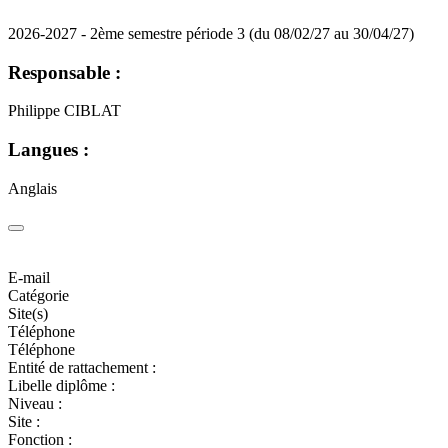
2026-2027 - 2ème semestre période 3 (du 08/02/27 au 30/04/27)
Responsable :
Philippe CIBLAT
Langues :
Anglais
E-mail
Catégorie
Site(s)
Téléphone
Téléphone
Entité de rattachement :
Libelle diplôme :
Niveau :
Site :
Fonction :