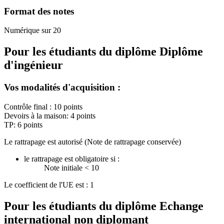
Format des notes
Numérique sur 20
Pour les étudiants du diplôme
Diplôme
d'ingénieur
Vos modalités d'acquisition :
Contrôle final : 10 points
Devoirs à la maison: 4 points
TP: 6 points
Le rattrapage est autorisé (Note de rattrapage conservée)
le rattrapage est obligatoire si :
Note initiale < 10
Le coefficient de l'UE est : 1
Pour les étudiants du diplôme
Echange
international non diplomant