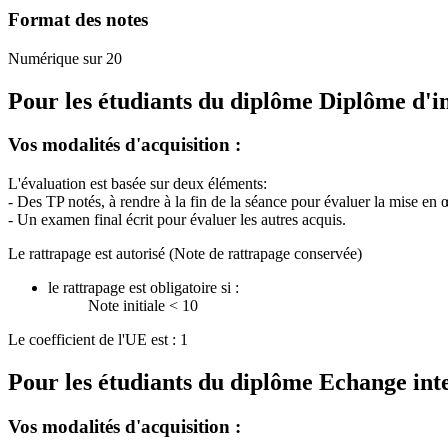
Format des notes
Numérique sur 20
Pour les étudiants du diplôme
Diplôme d'i
Vos modalités d'acquisition :
L'évaluation est basée sur deux éléments:
- Des TP notés, à rendre à la fin de la séance pour évaluer la mise e
- Un examen final écrit pour évaluer les autres acquis.
Le rattrapage est autorisé (Note de rattrapage conservée)
le rattrapage est obligatoire si :
Note initiale < 10
Le coefficient de l'UE est : 1
Pour les étudiants du diplôme
Echange int
Vos modalités d'acquisition :