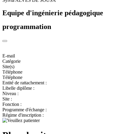
Sylvia ALVES DE SOUSA
Equipe d'ingénierie pédagogique
programmation
E-mail
Catégorie
Site(s)
Téléphone
Téléphone
Entité de rattachement :
Libelle diplôme :
Niveau :
Site :
Fonction :
Programme d'échange :
Régime d'inscription :