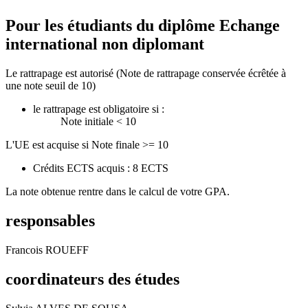
Pour les étudiants du diplôme
Echange
international non diplomant
Le rattrapage est autorisé (Note de rattrapage conservée écrêtée à
une note seuil de 10)
le rattrapage est obligatoire si :
Note initiale < 10
L'UE est acquise si Note finale >= 10
Crédits ECTS acquis : 8 ECTS
La note obtenue rentre dans le calcul de votre GPA.
responsables
Francois ROUEFF
coordinateurs des études