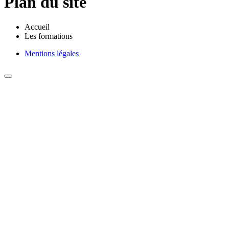
Plan du site
Accueil
Les formations
Mentions légales