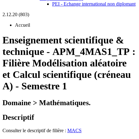
PEI - Echange international non diplomant
2.12.20 (803)
Accueil
Enseignement scientifique &
technique
-
APM_4MAS1_TP :
Filière Modélisation aléatoire
et Calcul scientifique (créneau
A) - Semestre 1
Domaine > Mathématiques.
Descriptif
Consulter le descriptif de filière :
MACS