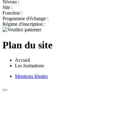
Niveau :
Site :
Fonction :
Programme d'échange :
Régime d'inscription :
Plan du site
Accueil
Les formations
Mentions légales