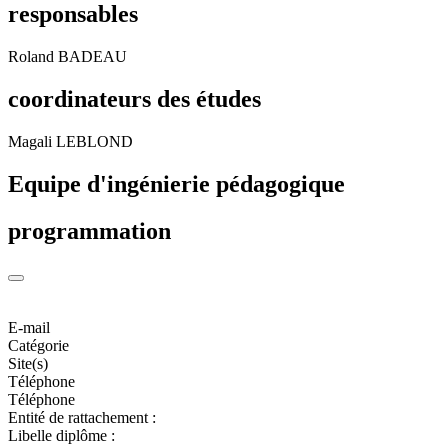
responsables
Roland BADEAU
coordinateurs des études
Magali LEBLOND
Equipe d'ingénierie pédagogique
programmation
E-mail
Catégorie
Site(s)
Téléphone
Téléphone
Entité de rattachement :
Libelle diplôme :