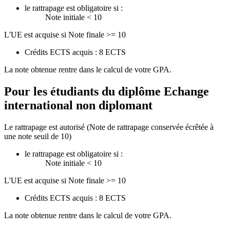
le rattrapage est obligatoire si :
Note initiale < 10
L'UE est acquise si Note finale >= 10
Crédits ECTS acquis : 8 ECTS
La note obtenue rentre dans le calcul de votre GPA.
Pour les étudiants du diplôme
Echange
international non diplomant
Le rattrapage est autorisé (Note de rattrapage conservée écrêtée à
une note seuil de 10)
le rattrapage est obligatoire si :
Note initiale < 10
L'UE est acquise si Note finale >= 10
Crédits ECTS acquis : 8 ECTS
La note obtenue rentre dans le calcul de votre GPA.