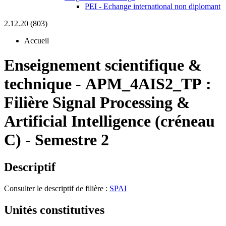
PEI - Echange international non diplomant
2.12.20 (803)
Accueil
Enseignement scientifique &
technique
-
APM_4AIS2_TP :
Filière Signal Processing &
Artificial Intelligence (créneau
C) - Semestre 2
Descriptif
Consulter le descriptif de filière :
SPAI
Unités constitutives