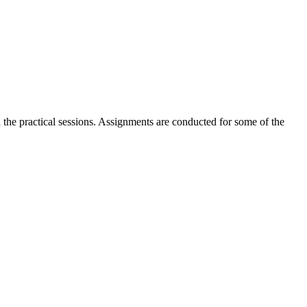
n the practical sessions. Assignments are conducted for some of the