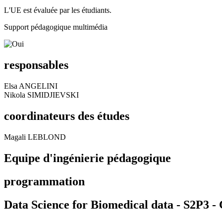
L'UE est évaluée par les étudiants.
Support pédagogique multimédia
responsables
Elsa ANGELINI
Nikola SIMIDJIEVSKI
coordinateurs des études
Magali LEBLOND
Equipe d'ingénierie pédagogique
programmation
Data Science for Biomedical data - S2P3 -