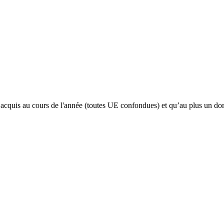
t acquis au cours de l'année (toutes UE confondues) et qu’au plus un do