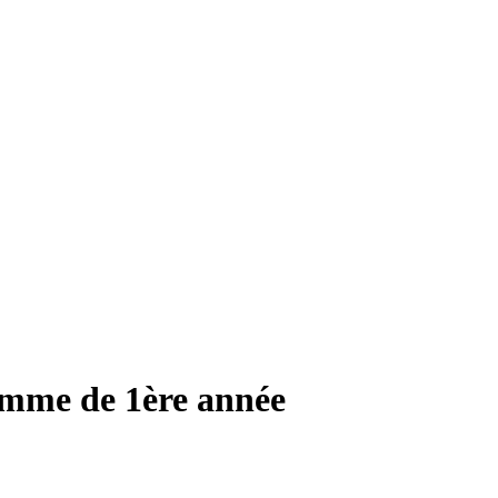
amme de 1ère année