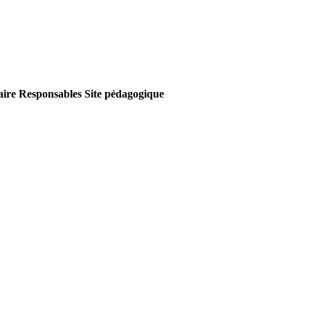
aire
Responsables
Site pédagogique