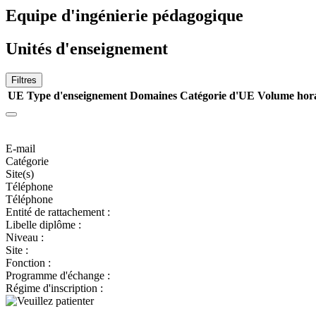
Equipe d'ingénierie pédagogique
Unités d'enseignement
Filtres
UE
Type d'enseignement
Domaines
Catégorie d'UE
Volume hor
E-mail
Catégorie
Site(s)
Téléphone
Téléphone
Entité de rattachement :
Libelle diplôme :
Niveau :
Site :
Fonction :
Programme d'échange :
Régime d'inscription :