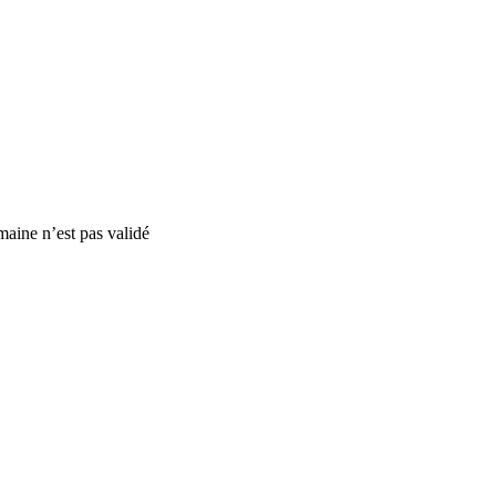
maine n’est pas validé