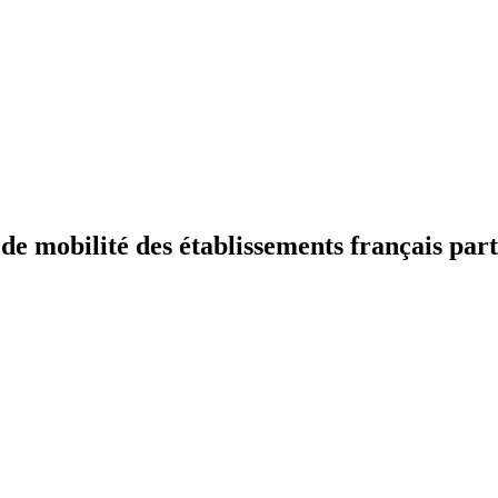
 mobilité des établissements français part