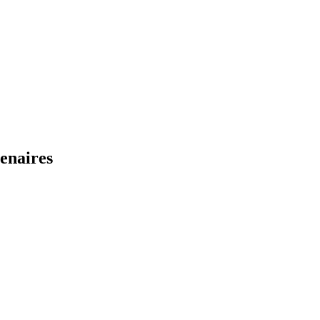
enaires