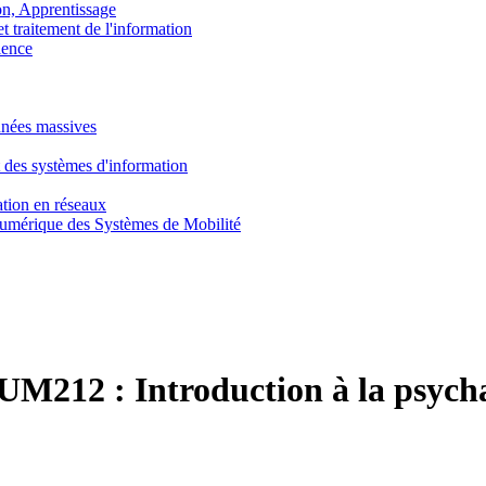
, Apprentissage
traitement de l'information
ence
nnées massives
 des systèmes d'information
tion en réseaux
umérique des Systèmes de Mobilité
UM212 :
Introduction à la psych