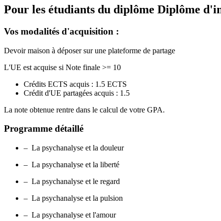
Pour les étudiants du diplôme
Diplôme d'i
Vos modalités d'acquisition :
Devoir maison à déposer sur une plateforme de partage
L'UE est acquise si Note finale >= 10
Crédits ECTS acquis : 1.5 ECTS
Crédit d'UE partagées acquis : 1.5
La note obtenue rentre dans le calcul de votre GPA.
Programme détaillé
– La psychanalyse et la douleur
– La psychanalyse et la liberté
– La psychanalyse et le regard
– La psychanalyse et la pulsion
– La psychanalyse et l'amour