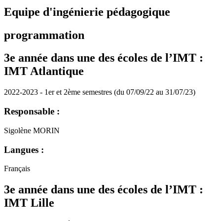
Equipe d'ingénierie pédagogique
programmation
3e année dans une des écoles de l’IMT :
IMT Atlantique
2022-2023 - 1er et 2ème semestres (du 07/09/22 au 31/07/23)
Responsable :
Sigolène MORIN
Langues :
Français
3e année dans une des écoles de l’IMT :
IMT Lille