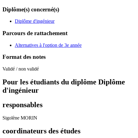
Diplôme(s) concerné(s)
Diplôme d'ingénieur
Parcours de rattachement
Alternatives à l'option de 3e année
Format des notes
Validé / non validé
Pour les étudiants du diplôme
Diplôme
d'ingénieur
responsables
Sigolène MORIN
coordinateurs des études