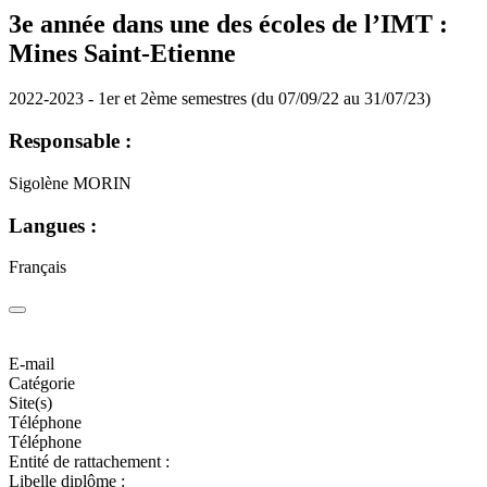
3e année dans une des écoles de l’IMT :
Mines Saint-Etienne
2022-2023 - 1er et 2ème semestres (du 07/09/22 au 31/07/23)
Responsable :
Sigolène MORIN
Langues :
Français
E-mail
Catégorie
Site(s)
Téléphone
Téléphone
Entité de rattachement :
Libelle diplôme :