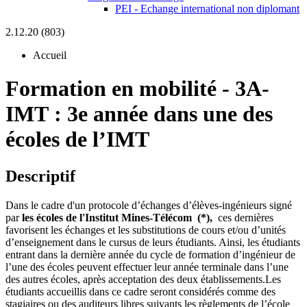
PEI - Echange international non diplomant
2.12.20 (803)
Accueil
Formation en mobilité
-
3A-
IMT :
3e année dans une des
écoles de l’IMT
Descriptif
Dans le cadre d'un protocole d’échanges d’élèves-ingénieurs signé
par
les écoles
de l'Institut Mines-Télécom (*),
ces dernières
favorisent les échanges et les substitutions de cours et/ou d’unités
d’enseignement dans le cursus de leurs étudiants. Ainsi, les étudiants
entrant dans la dernière année du cycle de formation d’ingénieur de
l’une des écoles peuvent effectuer leur année terminale dans l’une
des autres écoles, après acceptation des deux établissements.Les
étudiants accueillis dans ce cadre seront considérés comme des
stagiaires ou des auditeurs libres suivants les règlements de l’école