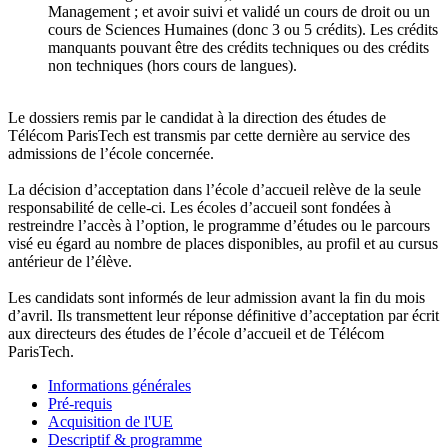
Management ; et avoir suivi et validé un cours de droit ou un
cours de Sciences Humaines (donc 3 ou 5 crédits). Les crédits
manquants pouvant être des crédits techniques ou des crédits
non techniques (hors cours de langues).
Le dossiers remis par le candidat à la direction des études de
Télécom ParisTech est transmis par cette dernière au service des
admissions de l’école concernée.
La décision d’acceptation dans l’école d’accueil relève de la seule
responsabilité de celle-ci. Les écoles d’accueil sont fondées à
restreindre l’accès à l’option, le programme d’études ou le parcours
visé eu égard au nombre de places disponibles, au profil et au cursus
antérieur de l’élève.
Les candidats sont informés de leur admission avant la fin du mois
d’avril. Ils transmettent leur réponse définitive d’acceptation par écrit
aux directeurs des études de l’école d’accueil et de Télécom
ParisTech.
Informations générales
Pré-requis
Acquisition de l'UE
Descriptif & programme