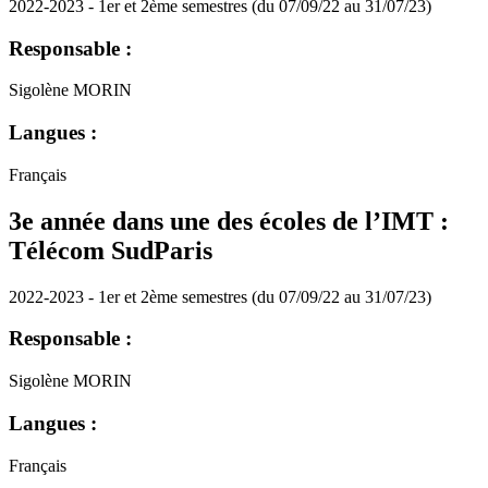
2022-2023 - 1er et 2ème semestres (du 07/09/22 au 31/07/23)
Responsable :
Sigolène MORIN
Langues :
Français
3e année dans une des écoles de l’IMT :
Télécom SudParis
2022-2023 - 1er et 2ème semestres (du 07/09/22 au 31/07/23)
Responsable :
Sigolène MORIN
Langues :
Français