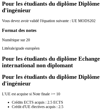
Pour les étudiants du diplôme
Diplôme
d'ingénieur
Vous devez avoir validé l'équation suivante :
UE
MODS202
Format des notes
Numérique sur 20
Littérale/grade européen
Pour les étudiants du diplôme
Echange
international non diplomant
Pour les étudiants du diplôme
Diplôme
d'ingénieur
L'UE est acquise si Note finale >= 10
Crédits ECTS acquis : 2.5 ECTS
Crédit d'UE électives acquis : 2.5