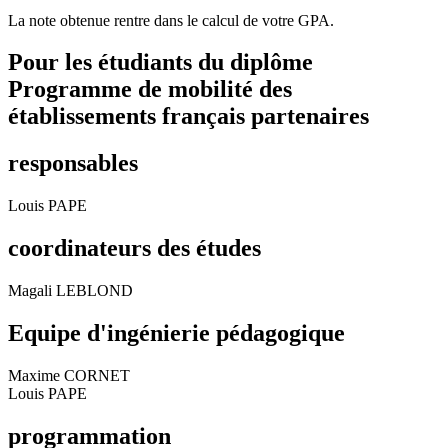
La note obtenue rentre dans le calcul de votre GPA.
Pour les étudiants du diplôme
Programme de mobilité des
établissements français partenaires
responsables
Louis PAPE
coordinateurs des études
Magali LEBLOND
Equipe d'ingénierie pédagogique
Maxime CORNET
Louis PAPE
programmation