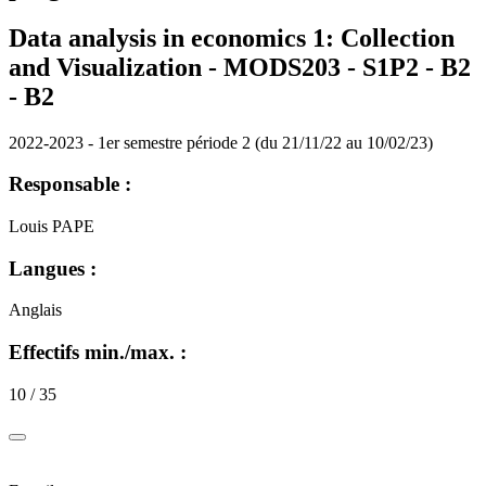
Data analysis in economics 1: Collection
and Visualization - MODS203 - S1P2 - B2
-
B2
2022-2023 - 1er semestre période 2 (du 21/11/22 au 10/02/23)
Responsable :
Louis PAPE
Langues :
Anglais
Effectifs min./max. :
10 / 35