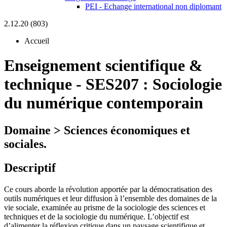
PEI - Echange international non diplomant
2.12.20 (803)
Accueil
Enseignement scientifique &
technique
-
SES207 :
Sociologie
du numérique contemporain
Domaine > Sciences économiques et
sociales.
Descriptif
Ce cours aborde la révolution apportée par la démocratisation des
outils numériques et leur diffusion à l’ensemble des domaines de la
vie sociale, examinée au prisme de la sociologie des sciences et
techniques et de la sociologie du numérique. L’objectif est
d’alimenter la réflexion critique dans un paysage scientifique et