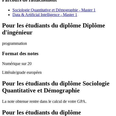
Sociologie Quantitative et Démographie - Master 1
Data & Artificial Intelligence - Master 1
Pour les étudiants du diplôme
Diplôme
d'ingénieur
programmation
Format des notes
Numérique sur 20
Littérale/grade européen
Pour les étudiants du diplôme
Sociologie
Quantitative et Démographie
La note obtenue rentre dans le calcul de votre GPA.
Pour les étudiants du diplôme