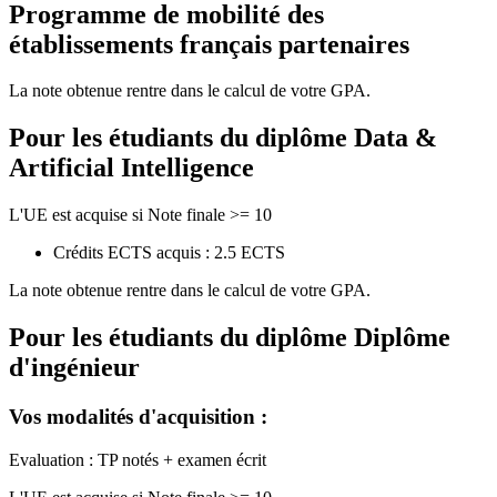
Programme de mobilité des
établissements français partenaires
La note obtenue rentre dans le calcul de votre GPA.
Pour les étudiants du diplôme
Data &
Artificial Intelligence
L'UE est acquise si Note finale >= 10
Crédits ECTS acquis : 2.5 ECTS
La note obtenue rentre dans le calcul de votre GPA.
Pour les étudiants du diplôme
Diplôme
d'ingénieur
Vos modalités d'acquisition :
Evaluation : TP notés + examen écrit