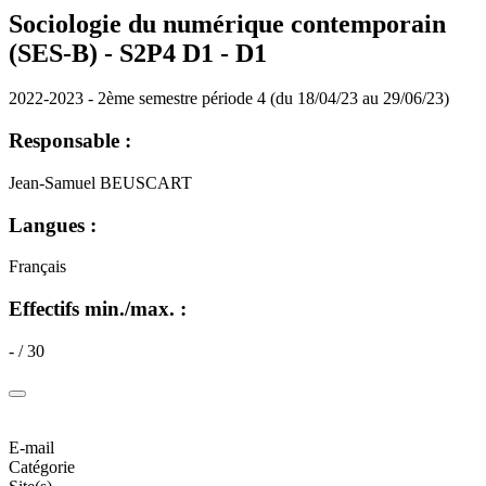
Sociologie du numérique contemporain
(SES-B) - S2P4 D1 -
D1
2022-2023 - 2ème semestre période 4 (du 18/04/23 au 29/06/23)
Responsable :
Jean-Samuel BEUSCART
Langues :
Français
Effectifs min./max. :
- / 30
E-mail
Catégorie