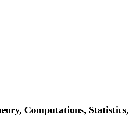
ory, Computations, Statistics,