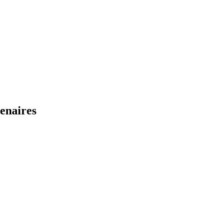
enaires