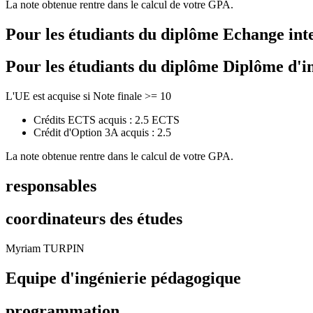
La note obtenue rentre dans le calcul de votre GPA.
Pour les étudiants du diplôme
Echange int
Pour les étudiants du diplôme
Diplôme d'i
L'UE est acquise si Note finale >= 10
Crédits ECTS acquis : 2.5 ECTS
Crédit d'Option 3A acquis : 2.5
La note obtenue rentre dans le calcul de votre GPA.
responsables
coordinateurs des études
Myriam TURPIN
Equipe d'ingénierie pédagogique
programmation