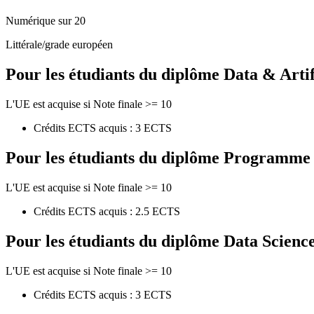
Numérique sur 20
Littérale/grade européen
Pour les étudiants du diplôme
Data & Artif
L'UE est acquise si Note finale >= 10
Crédits ECTS acquis : 3 ECTS
Pour les étudiants du diplôme
Programme de
L'UE est acquise si Note finale >= 10
Crédits ECTS acquis : 2.5 ECTS
Pour les étudiants du diplôme
Data Scienc
L'UE est acquise si Note finale >= 10
Crédits ECTS acquis : 3 ECTS