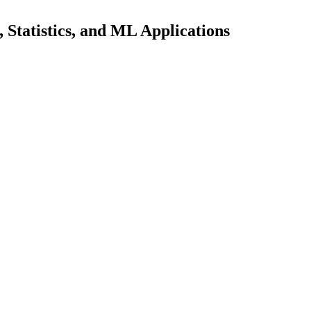
Statistics, and ML Applications