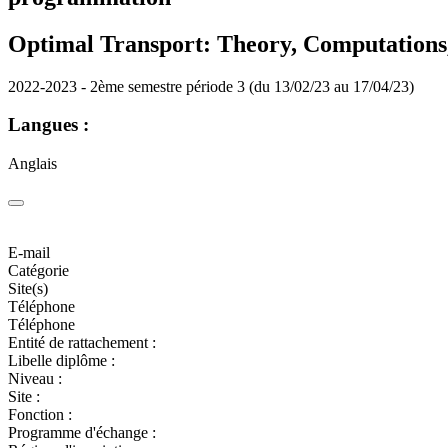
Optimal Transport: Theory, Computations, 
2022-2023 - 2ème semestre période 3 (du 13/02/23 au 17/04/23)
Langues :
Anglais
E-mail
Catégorie
Site(s)
Téléphone
Téléphone
Entité de rattachement :
Libelle diplôme :
Niveau :
Site :
Fonction :
Programme d'échange :