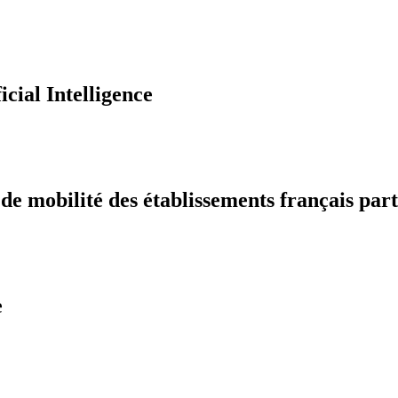
icial Intelligence
 mobilité des établissements français part
e