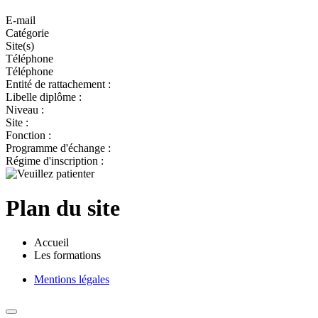
E-mail
Catégorie
Site(s)
Téléphone
Téléphone
Entité de rattachement :
Libelle diplôme :
Niveau :
Site :
Fonction :
Programme d'échange :
Régime d'inscription :
Plan du site
Accueil
Les formations
Mentions légales