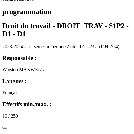
programmation
Droit du travail - DROIT_TRAV - S1P2 -
D1 -
D1
2023-2024 - 1er semestre période 2 (du 10/11/23 au 09/02/24)
Responsable :
Winston MAXWELL
Langues :
Français
Effectifs min./max. :
10 / 250