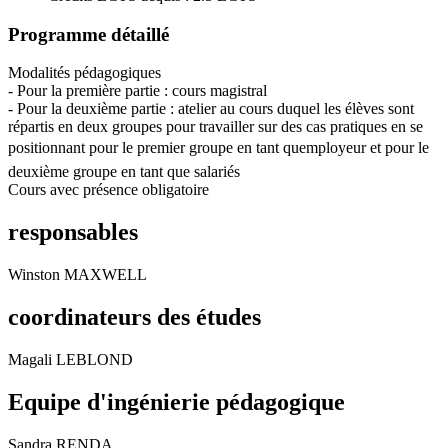
Programme détaillé
Modalités pédagogiques
- Pour la première partie : cours magistral
- Pour la deuxième partie : atelier au cours duquel les élèves sont
répartis en deux groupes pour travailler sur des cas pratiques en se
positionnant pour le premier groupe en tant quemployeur et pour le
deuxième groupe en tant que salariés
Cours avec présence obligatoire
responsables
Winston MAXWELL
coordinateurs des études
Magali LEBLOND
Equipe d'ingénierie pédagogique
Sandra RENDA