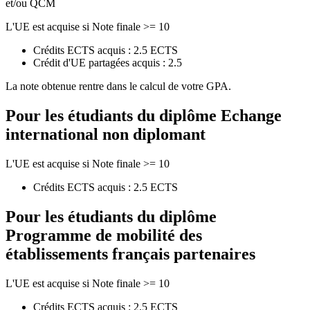
et/ou QCM
L'UE est acquise si Note finale >= 10
Crédits ECTS acquis : 2.5 ECTS
Crédit d'UE partagées acquis : 2.5
La note obtenue rentre dans le calcul de votre GPA.
Pour les étudiants du diplôme
Echange
international non diplomant
L'UE est acquise si Note finale >= 10
Crédits ECTS acquis : 2.5 ECTS
Pour les étudiants du diplôme
Programme de mobilité des
établissements français partenaires
L'UE est acquise si Note finale >= 10
Crédits ECTS acquis : 2.5 ECTS