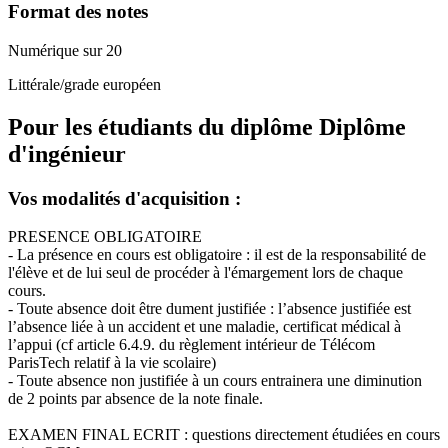
Format des notes
Numérique sur 20
Littérale/grade européen
Pour les étudiants du diplôme
Diplôme
d'ingénieur
Vos modalités d'acquisition :
PRESENCE OBLIGATOIRE
- La présence en cours est obligatoire : il est de la responsabilité de
l'élève et de lui seul de procéder à l'émargement lors de chaque
cours.
- Toute absence doit être dument justifiée : l’absence justifiée est
l’absence liée à un accident et une maladie, certificat médical à
l’appui (cf article 6.4.9. du règlement intérieur de Télécom
ParisTech relatif à la vie scolaire)
- Toute absence non justifiée à un cours entrainera une diminution
de 2 points par absence de la note finale.
EXAMEN FINAL ECRIT : questions directement étudiées en cours