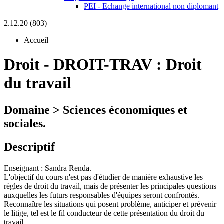
PEI - Echange international non diplomant
2.12.20 (803)
Accueil
Droit
-
DROIT-TRAV :
Droit
du travail
Domaine > Sciences économiques et
sociales.
Descriptif
Enseignant : Sandra Renda.
L'objectif du cours n'est pas d'étudier de manière exhaustive les
règles de droit du travail, mais de présenter les principales questions
auxquelles les futurs responsables d'équipes seront confrontés.
Reconnaître les situations qui posent problème, anticiper et prévenir
le litige, tel est le fil conducteur de cette présentation du droit du
travail.