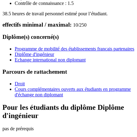
Contrôle de connaissance :
1.5
38.5 heures de travail personnel estimé pour l’étudiant.
effectifs minimal / maximal:
10
/
250
Diplôme(s) concerné(s)
Programme de mobilité des établissements français partenaires
Diplôme d'ingénieur
Echange international non diplomant
Parcours de rattachement
Droit
Cours complémentaires ouverts aux étudiants en programme
d'échange non diplomant
Pour les étudiants du diplôme
Diplôme
d'ingénieur
pas de prérequis