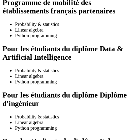
Programme de mobilité des
établissements français partenaires
Probability & statistics
Linear algebra
Python programming
Pour les étudiants du diplôme
Data &
Artificial Intelligence
Probability & statistics
Linear algebra
Python programming
Pour les étudiants du diplôme
Diplôme
d'ingénieur
Probability & statistics
Linear algebra
Python programming