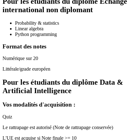
Pour les étudiants du diplôme
Echange
international non diplomant
Probability & statistics
Linear algebra
Python programming
Format des notes
Numérique sur 20
Littérale/grade européen
Pour les étudiants du diplôme
Data &
Artificial Intelligence
Vos modalités d'acquisition :
Quiz
Le rattrapage est autorisé (Note de rattrapage conservée)
L'UE est acquise si Note finale >= 10