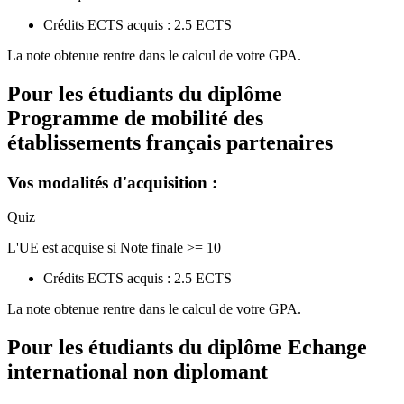
Crédits ECTS acquis : 2.5 ECTS
La note obtenue rentre dans le calcul de votre GPA.
Pour les étudiants du diplôme
Programme de mobilité des
établissements français partenaires
Vos modalités d'acquisition :
Quiz
L'UE est acquise si Note finale >= 10
Crédits ECTS acquis : 2.5 ECTS
La note obtenue rentre dans le calcul de votre GPA.
Pour les étudiants du diplôme
Echange
international non diplomant