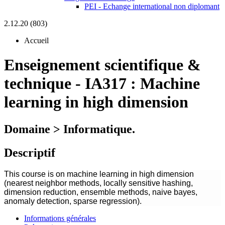
PEI - Echange international non diplomant
2.12.20 (803)
Accueil
Enseignement scientifique &
technique
-
IA317 :
Machine
learning in high dimension
Domaine > Informatique.
Descriptif
This course is on machine learning in high dimension
(nearest neighbor methods, locally sensitive hashing,
dimension reduction, ensemble methods, naive bayes,
anomaly detection, sparse regression).
Informations générales