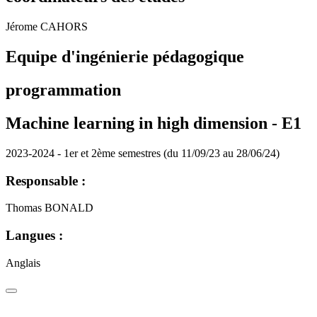
Jérome CAHORS
Equipe d'ingénierie pédagogique
programmation
Machine learning in high dimension -
E1
2023-2024 - 1er et 2ème semestres (du 11/09/23 au 28/06/24)
Responsable :
Thomas BONALD
Langues :
Anglais