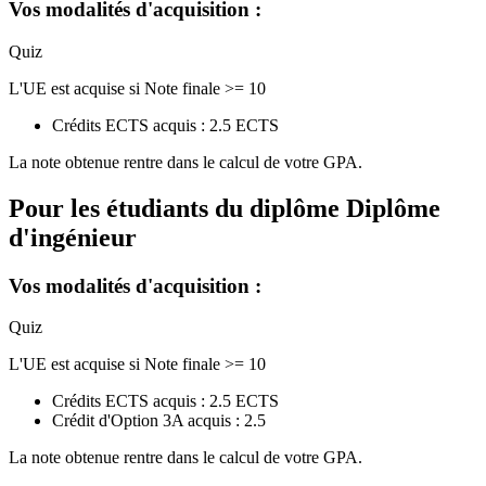
Vos modalités d'acquisition :
Quiz
L'UE est acquise si Note finale >= 10
Crédits ECTS acquis : 2.5 ECTS
La note obtenue rentre dans le calcul de votre GPA.
Pour les étudiants du diplôme
Diplôme
d'ingénieur
Vos modalités d'acquisition :
Quiz
L'UE est acquise si Note finale >= 10
Crédits ECTS acquis : 2.5 ECTS
Crédit d'Option 3A acquis : 2.5
La note obtenue rentre dans le calcul de votre GPA.