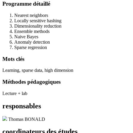
Programme détaillé
Nearest neighbors
Locally sensitive hashing
Dimensionality reduction
Ensemble methods
Naive Bayes
Anomaly detection
Sparse regression
Mots clés
Learning, sparse data, high dimension
Méthodes pédagogiques
Lecture + lab
responsables
Thomas BONALD
coordinateurs des études