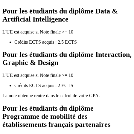
Pour les étudiants du diplôme
Data &
Artificial Intelligence
L'UE est acquise si Note finale >= 10
Crédits ECTS acquis : 2.5 ECTS
Pour les étudiants du diplôme
Interaction,
Graphic & Design
L'UE est acquise si Note finale >= 10
Crédits ECTS acquis : 2 ECTS
La note obtenue rentre dans le calcul de votre GPA.
Pour les étudiants du diplôme
Programme de mobilité des
établissements français partenaires