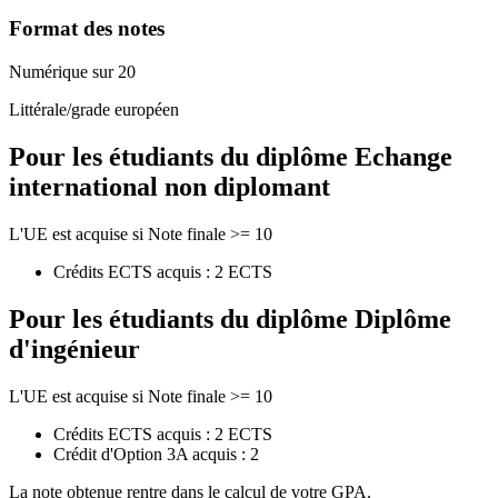
Format des notes
Numérique sur 20
Littérale/grade européen
Pour les étudiants du diplôme
Echange
international non diplomant
L'UE est acquise si Note finale >= 10
Crédits ECTS acquis : 2 ECTS
Pour les étudiants du diplôme
Diplôme
d'ingénieur
L'UE est acquise si Note finale >= 10
Crédits ECTS acquis : 2 ECTS
Crédit d'Option 3A acquis : 2
La note obtenue rentre dans le calcul de votre GPA.