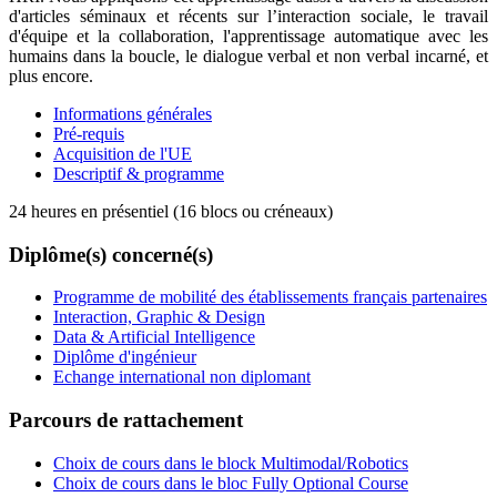
d'articles séminaux et récents sur l’interaction sociale, le travail
d'équipe et la collaboration, l'apprentissage automatique avec les
humains dans la boucle, le dialogue verbal et non verbal incarné, et
plus encore.
Informations générales
Pré-requis
Acquisition de l'UE
Descriptif & programme
24 heures en présentiel (16 blocs ou créneaux)
Diplôme(s) concerné(s)
Programme de mobilité des établissements français partenaires
Interaction, Graphic & Design
Data & Artificial Intelligence
Diplôme d'ingénieur
Echange international non diplomant
Parcours de rattachement
Choix de cours dans le block Multimodal/Robotics
Choix de cours dans le bloc Fully Optional Course