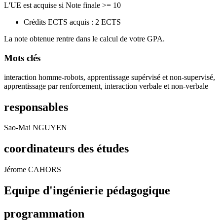
L'UE est acquise si Note finale >= 10
Crédits ECTS acquis : 2 ECTS
La note obtenue rentre dans le calcul de votre GPA.
Mots clés
interaction homme-robots, apprentissage supérvisé et non-supervisé,
apprentissage par renforcement, interaction verbale et non-verbale
responsables
Sao-Mai NGUYEN
coordinateurs des études
Jérome CAHORS
Equipe d'ingénierie pédagogique
programmation