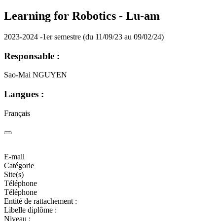
Learning for Robotics -
Lu-am
2023-2024 -1er semestre (du 11/09/23 au 09/02/24)
Responsable :
Sao-Mai NGUYEN
Langues :
Français
E-mail
Catégorie
Site(s)
Téléphone
Téléphone
Entité de rattachement :
Libelle diplôme :
Niveau :