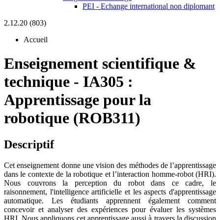
PEI - Echange international non diplomant
2.12.20 (803)
Accueil
Enseignement scientifique &
technique
-
IA305 :
Apprentissage pour la
robotique (ROB311)
Descriptif
Cet enseignement donne une vision des méthodes de l’apprentissage
dans le contexte de la robotique et l’interaction homme-robot (HRI).
Nous couvrons la perception du robot dans ce cadre, le
raisonnement, l'intelligence artificielle et les aspects d'apprentissage
automatique. Les étudiants apprennent également comment
concevoir et analyser des expériences pour évaluer les systèmes
HRI. Nous appliquons cet apprentissage aussi à travers la discussion