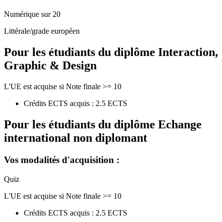
Numérique sur 20
Littérale/grade européen
Pour les étudiants du diplôme
Interaction,
Graphic & Design
L'UE est acquise si Note finale >= 10
Crédits ECTS acquis : 2.5 ECTS
Pour les étudiants du diplôme
Echange
international non diplomant
Vos modalités d'acquisition :
Quiz
L'UE est acquise si Note finale >= 10
Crédits ECTS acquis : 2.5 ECTS