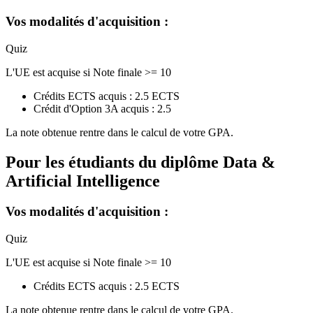
Vos modalités d'acquisition :
Quiz
L'UE est acquise si Note finale >= 10
Crédits ECTS acquis : 2.5 ECTS
Crédit d'Option 3A acquis : 2.5
La note obtenue rentre dans le calcul de votre GPA.
Pour les étudiants du diplôme
Data &
Artificial Intelligence
Vos modalités d'acquisition :
Quiz
L'UE est acquise si Note finale >= 10
Crédits ECTS acquis : 2.5 ECTS
La note obtenue rentre dans le calcul de votre GPA.