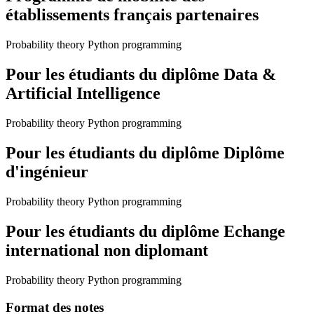
établissements français partenaires
Probability theory Python programming
Pour les étudiants du diplôme
Data &
Artificial Intelligence
Probability theory Python programming
Pour les étudiants du diplôme
Diplôme
d'ingénieur
Probability theory Python programming
Pour les étudiants du diplôme
Echange
international non diplomant
Probability theory Python programming
Format des notes