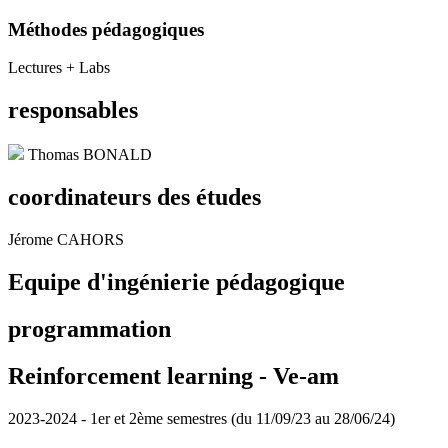
Méthodes pédagogiques
Lectures + Labs
responsables
Thomas BONALD
coordinateurs des études
Jérome CAHORS
Equipe d'ingénierie pédagogique
programmation
Reinforcement learning -
Ve-am
2023-2024 - 1er et 2ème semestres (du 11/09/23 au 28/06/24)