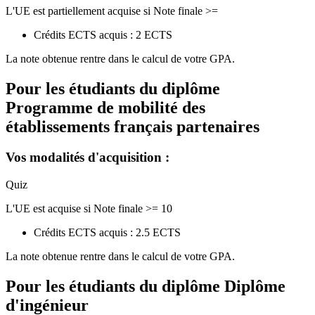
L'UE est partiellement acquise si Note finale >=
Crédits ECTS acquis : 2 ECTS
La note obtenue rentre dans le calcul de votre GPA.
Pour les étudiants du diplôme
Programme de mobilité des
établissements français partenaires
Vos modalités d'acquisition :
Quiz
L'UE est acquise si Note finale >= 10
Crédits ECTS acquis : 2.5 ECTS
La note obtenue rentre dans le calcul de votre GPA.
Pour les étudiants du diplôme
Diplôme
d'ingénieur