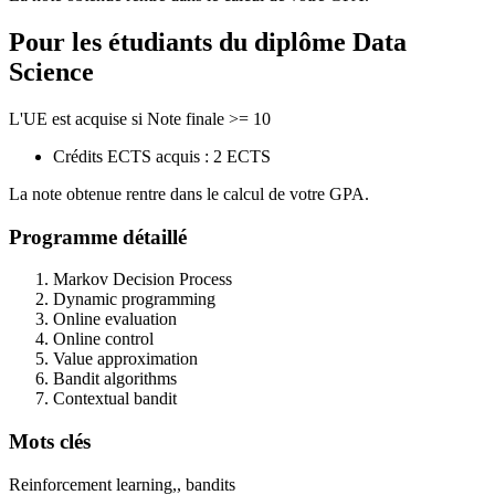
Pour les étudiants du diplôme
Data
Science
L'UE est acquise si Note finale >= 10
Crédits ECTS acquis : 2 ECTS
La note obtenue rentre dans le calcul de votre GPA.
Programme détaillé
Markov Decision Process
Dynamic programming
Online evaluation
Online control
Value approximation
Bandit algorithms
Contextual bandit
Mots clés
Reinforcement learning,, bandits