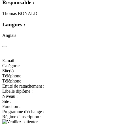
Responsable :
Thomas BONALD
Langues :
Anglais
E-mail
Catégorie
Site(s)
Téléphone
Téléphone
Entité de rattachement :
Libelle diplôme :
Niveau :
Site :
Fonction :
Programme d'échange :
Régime d'inscription :