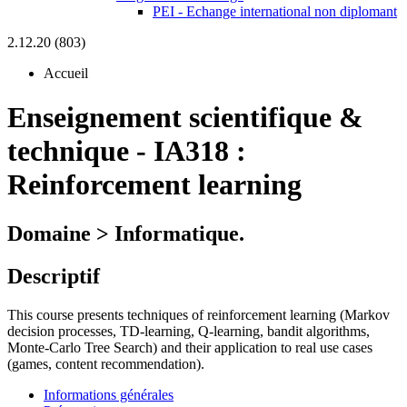
PEI - Echange international non diplomant
2.12.20 (803)
Accueil
Enseignement scientifique &
technique
-
IA318 :
Reinforcement learning
Domaine > Informatique.
Descriptif
This course presents techniques of reinforcement learning (Markov
decision processes, TD-learning, Q-learning, bandit algorithms,
Monte-Carlo Tree Search) and their application to real use cases
(games, content recommendation).
Informations générales