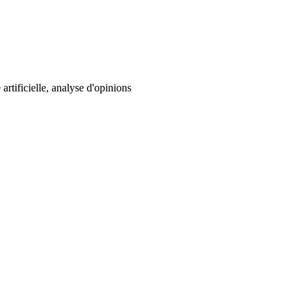
artificielle, analyse d'opinions