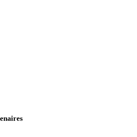
enaires