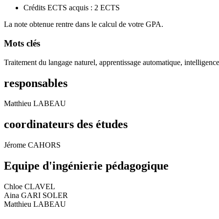
Crédits ECTS acquis : 2 ECTS
La note obtenue rentre dans le calcul de votre GPA.
Mots clés
Traitement du langage naturel, apprentissage automatique, intelligence 
responsables
Matthieu LABEAU
coordinateurs des études
Jérome CAHORS
Equipe d'ingénierie pédagogique
Chloe CLAVEL
Aina GARI SOLER
Matthieu LABEAU