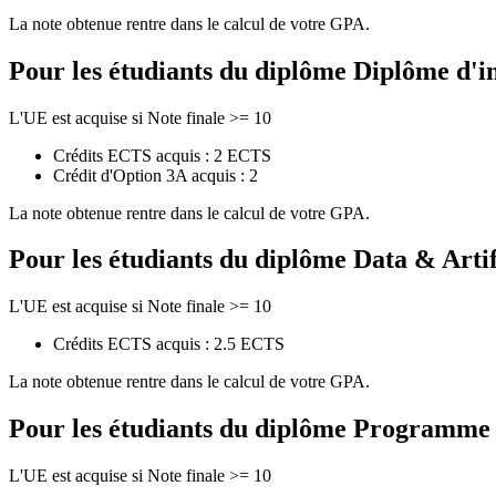
La note obtenue rentre dans le calcul de votre GPA.
Pour les étudiants du diplôme
Diplôme d'i
L'UE est acquise si Note finale >= 10
Crédits ECTS acquis : 2 ECTS
Crédit d'Option 3A acquis : 2
La note obtenue rentre dans le calcul de votre GPA.
Pour les étudiants du diplôme
Data & Artif
L'UE est acquise si Note finale >= 10
Crédits ECTS acquis : 2.5 ECTS
La note obtenue rentre dans le calcul de votre GPA.
Pour les étudiants du diplôme
Programme de
L'UE est acquise si Note finale >= 10