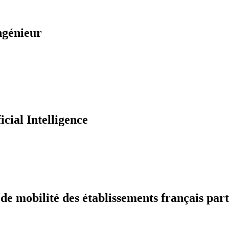
ngénieur
icial Intelligence
 mobilité des établissements français part