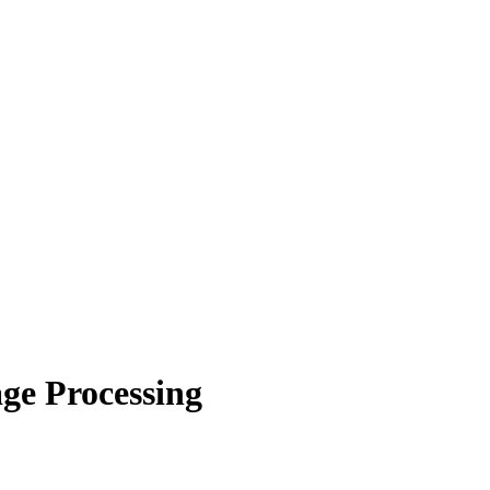
ge Processing