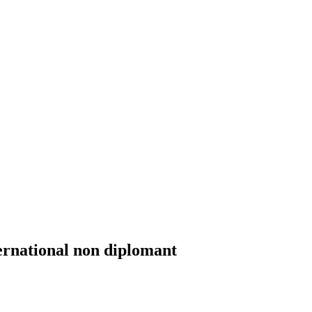
ernational non diplomant