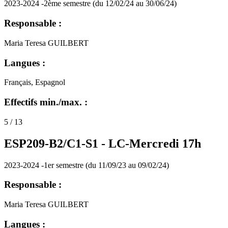
2023-2024 -2ème semestre (du 12/02/24 au 30/06/24)
Responsable :
Maria Teresa GUILBERT
Langues :
Français, Espagnol
Effectifs min./max. :
5 / 13
ESP209-B2/C1-S1 -
LC-Mercredi 17h
2023-2024 -1er semestre (du 11/09/23 au 09/02/24)
Responsable :
Maria Teresa GUILBERT
Langues :