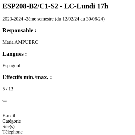
ESP208-B2/C1-S2 -
LC-Lundi 17h
2023-2024 -2ème semestre (du 12/02/24 au 30/06/24)
Responsable :
Maria AMPUERO
Langues :
Espagnol
Effectifs min./max. :
5 / 13
E-mail
Catégorie
Site(s)
Téléphone