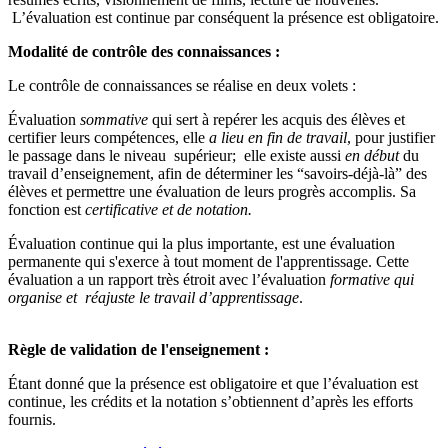
L’évaluation est continue par conséquent la présence est obligatoire.
Modalité de contrôle des connaissances :
Le contrôle de connaissances se réalise en deux volets :
Évaluation
sommative
qui sert à repérer les acquis des élèves et
certifier leurs compétences, elle
a lieu
en fin de travail
, pour justifier
le passage dans le niveau supérieur; elle existe aussi
en début
du
travail d’enseignement, afin de déterminer les “savoirs-déjà-là” des
élèves et permettre une évaluation de leurs progrès accomplis. Sa
fonction est
certificative et de notation.
Évaluation continue qui la plus importante, est une évaluation
permanente qui s'exerce à tout moment de l'apprentissage. Cette
évaluation a un rapport très étroit avec l’évaluation
formative
qui
organise et réajuste le travail d’apprentissage
.
Règle de validation de l'enseignement :
Étant donné que la présence est obligatoire et que l’évaluation est
continue, les crédits et la notation s’obtiennent d’après les efforts
fournis.