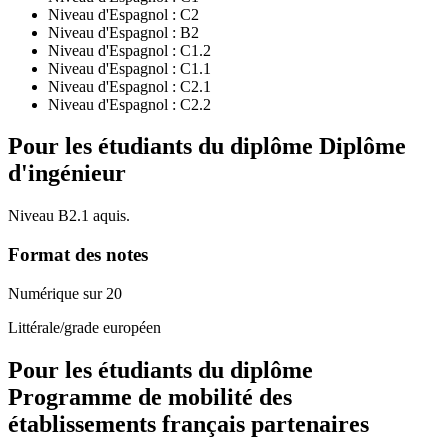
Niveau d'Espagnol :
C2
Niveau d'Espagnol :
B2
Niveau d'Espagnol :
C1.2
Niveau d'Espagnol :
C1.1
Niveau d'Espagnol :
C2.1
Niveau d'Espagnol :
C2.2
Pour les étudiants du diplôme
Diplôme
d'ingénieur
Niveau B2.1 aquis.
Format des notes
Numérique sur 20
Littérale/grade européen
Pour les étudiants du diplôme
Programme de mobilité des
établissements français partenaires