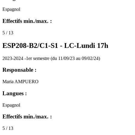
Espagnol
Effectifs min./max. :
5 / 13
ESP208-B2/C1-S1 -
LC-Lundi 17h
2023-2024 -1er semestre (du 11/09/23 au 09/02/24)
Responsable :
Maria AMPUERO
Langues :
Espagnol
Effectifs min./max. :
5 / 13