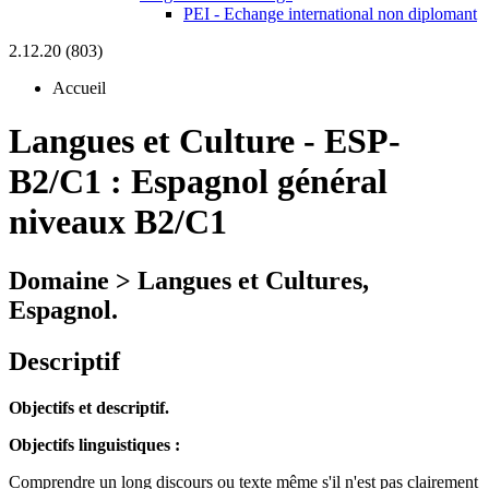
PEI - Echange international non diplomant
2.12.20 (803)
Accueil
Langues et Culture
-
ESP-
B2/C1 :
Espagnol général
niveaux B2/C1
Domaine > Langues et Cultures,
Espagnol.
Descriptif
Objectifs et descriptif.
Objectifs linguistiques :
Comprendre un long discours ou texte même s'il n'est pas clairement