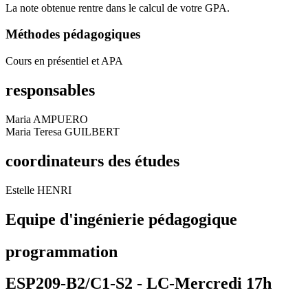
La note obtenue rentre dans le calcul de votre GPA.
Méthodes pédagogiques
Cours en présentiel et APA
responsables
Maria AMPUERO
Maria Teresa GUILBERT
coordinateurs des études
Estelle HENRI
Equipe d'ingénierie pédagogique
programmation
ESP209-B2/C1-S2 -
LC-Mercredi 17h