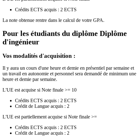
Crédits ECTS acquis : 2 ECTS
La note obtenue rentre dans le calcul de votre GPA.
Pour les étudiants du diplôme
Diplôme
d'ingénieur
Vos modalités d'acquisition :
Il y aura un cours d'une heure et demie en présentiel par semaine et
un travail en autonomie et personnel sera demandé de minimum une
heure et demie par semaine.
L'UE est acquise si Note finale >= 10
Crédits ECTS acquis : 2 ECTS
Crédit de Langue acquis : 2
L'UE est partiellement acquise si Note finale >=
Crédits ECTS acquis : 2 ECTS
Crédit de Langue acquis : 2