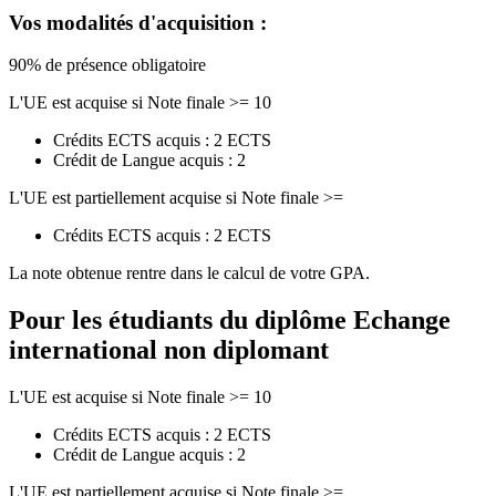
Vos modalités d'acquisition :
90% de présence obligatoire
L'UE est acquise si Note finale >= 10
Crédits ECTS acquis : 2 ECTS
Crédit de Langue acquis : 2
L'UE est partiellement acquise si Note finale >=
Crédits ECTS acquis : 2 ECTS
La note obtenue rentre dans le calcul de votre GPA.
Pour les étudiants du diplôme
Echange
international non diplomant
L'UE est acquise si Note finale >= 10
Crédits ECTS acquis : 2 ECTS
Crédit de Langue acquis : 2
L'UE est partiellement acquise si Note finale >=