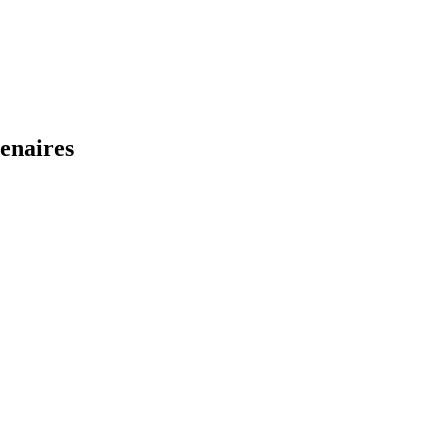
enaires