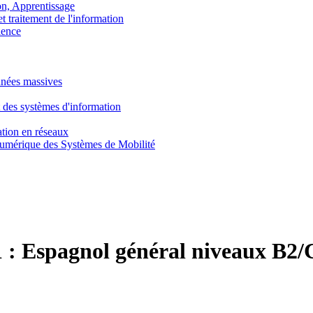
, Apprentissage
traitement de l'information
ence
nnées massives
 des systèmes d'information
tion en réseaux
umérique des Systèmes de Mobilité
 :
Espagnol général niveaux B2/