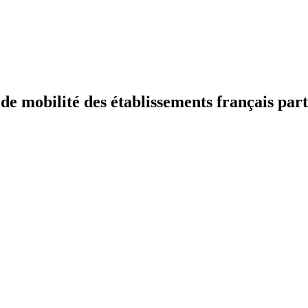
 mobilité des établissements français part