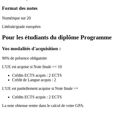
Format des notes
Numérique sur 20
Littérale/grade européen
Pour les étudiants du diplôme
Programme de
Vos modalités d'acquisition :
90% de présence obligatoire
L'UE est acquise si Note finale >= 10
Crédits ECTS acquis : 2 ECTS
Crédit de Langue acquis : 2
L'UE est partiellement acquise si Note finale >=
Crédits ECTS acquis : 2 ECTS
La note obtenue rentre dans le calcul de votre GPA.