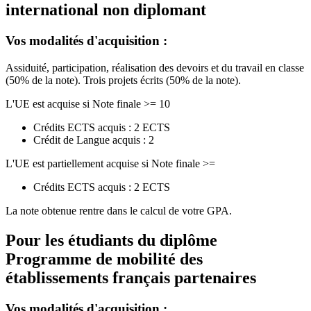
international non diplomant
Vos modalités d'acquisition :
Assiduité, participation, réalisation des devoirs et du travail en classe
(50% de la note). Trois projets écrits (50% de la note).
L'UE est acquise si Note finale >= 10
Crédits ECTS acquis : 2 ECTS
Crédit de Langue acquis : 2
L'UE est partiellement acquise si Note finale >=
Crédits ECTS acquis : 2 ECTS
La note obtenue rentre dans le calcul de votre GPA.
Pour les étudiants du diplôme
Programme de mobilité des
établissements français partenaires
Vos modalités d'acquisition :