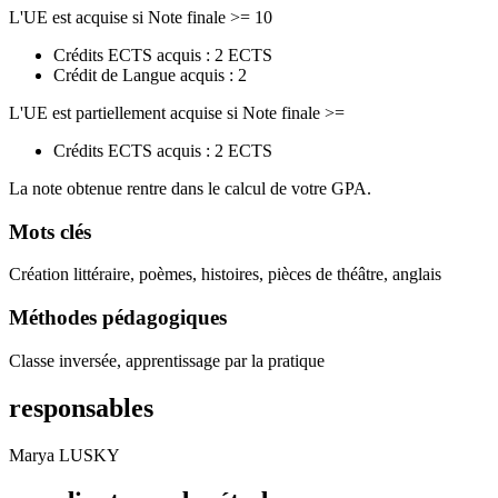
L'UE est acquise si Note finale >= 10
Crédits ECTS acquis : 2 ECTS
Crédit de Langue acquis : 2
L'UE est partiellement acquise si Note finale >=
Crédits ECTS acquis : 2 ECTS
La note obtenue rentre dans le calcul de votre GPA.
Mots clés
Création littéraire, poèmes, histoires, pièces de théâtre, anglais
Méthodes pédagogiques
Classe inversée, apprentissage par la pratique
responsables
Marya LUSKY