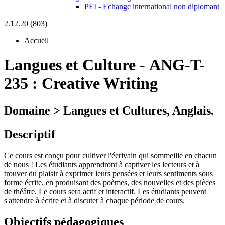
PEI - Echange international non diplomant
2.12.20 (803)
Accueil
Langues et Culture
-
ANG-T-
235 :
Creative Writing
Domaine > Langues et Cultures, Anglais.
Descriptif
Ce cours est conçu pour cultiver l'écrivain qui sommeille en chacun
de nous ! Les étudiants apprendront à captiver les lecteurs et à
trouver du plaisir à exprimer leurs pensées et leurs sentiments sous
forme écrite, en produisant des poèmes, des nouvelles et des pièces
de théâtre. Le cours sera actif et interactif. Les étudiants peuvent
s'attendre à écrire et à discuter à chaque période de cours.
Objectifs pédagogiques