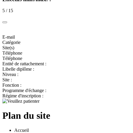
5 / 15
E-mail
Catégorie
Site(s)
Téléphone
Téléphone
Entité de rattachement :
Libelle diplôme :
Niveau :
Site :
Fonction :
Programme d'échange :
Régime d'inscription :
Plan du site
Accueil