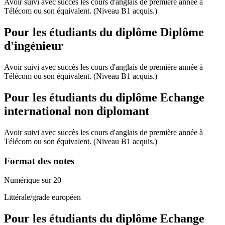
Avoir suivi avec succès les cours d'anglais de première année à
Télécom ou son équivalent. (Niveau B1 acquis.)
Pour les étudiants du diplôme
Diplôme
d'ingénieur
Avoir suivi avec succès les cours d'anglais de première année à
Télécom ou son équivalent. (Niveau B1 acquis.)
Pour les étudiants du diplôme
Echange
international non diplomant
Avoir suivi avec succès les cours d'anglais de première année à
Télécom ou son équivalent. (Niveau B1 acquis.)
Format des notes
Numérique sur 20
Littérale/grade européen
Pour les étudiants du diplôme
Echange