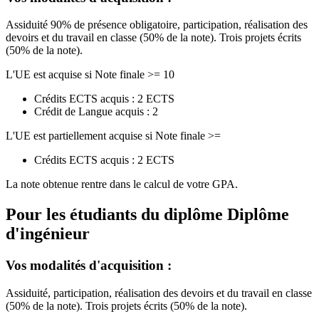
Assiduité 90% de présence obligatoire, participation, réalisation des
devoirs et du travail en classe (50% de la note). Trois projets écrits
(50% de la note).
L'UE est acquise si Note finale >= 10
Crédits ECTS acquis : 2 ECTS
Crédit de Langue acquis : 2
L'UE est partiellement acquise si Note finale >=
Crédits ECTS acquis : 2 ECTS
La note obtenue rentre dans le calcul de votre GPA.
Pour les étudiants du diplôme
Diplôme
d'ingénieur
Vos modalités d'acquisition :
Assiduité, participation, réalisation des devoirs et du travail en classe
(50% de la note). Trois projets écrits (50% de la note).