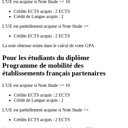
L'UE est acquise si Note finale >= 10
Crédits ECTS acquis : 2 ECTS
Crédit de Langue acquis : 2
L'UE est partiellement acquise si Note finale >=
Crédits ECTS acquis : 2 ECTS
La note obtenue rentre dans le calcul de votre GPA.
Pour les étudiants du diplôme
Programme de mobilité des
établissements français partenaires
L'UE est acquise si Note finale >= 10
Crédits ECTS acquis : 2 ECTS
Crédit de Langue acquis : 2
L'UE est partiellement acquise si Note finale >=
Crédits ECTS acquis : 2 ECTS