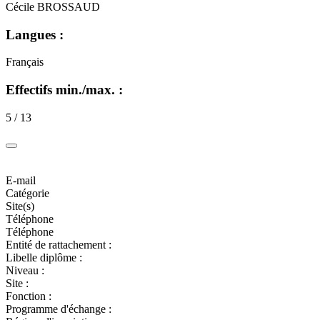
Cécile BROSSAUD
Langues :
Français
Effectifs min./max. :
5 / 13
E-mail
Catégorie
Site(s)
Téléphone
Téléphone
Entité de rattachement :
Libelle diplôme :
Niveau :
Site :
Fonction :
Programme d'échange :