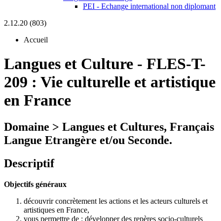
PEI - Echange international non diplomant
2.12.20 (803)
Accueil
Langues et Culture
-
FLES-T-
209 :
Vie culturelle et artistique
en France
Domaine > Langues et Cultures, Français
Langue Etrangère et/ou Seconde.
Descriptif
Objectifs généraux
découvrir concrètement les actions et les acteurs culturels et
artistiques en France,
vous permettre de : développer des repères socio-culturels