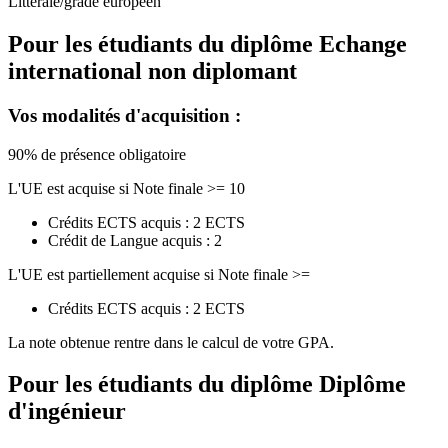
Littérale/grade européen
Pour les étudiants du diplôme
Echange
international non diplomant
Vos modalités d'acquisition :
90% de présence obligatoire
L'UE est acquise si Note finale >= 10
Crédits ECTS acquis : 2 ECTS
Crédit de Langue acquis : 2
L'UE est partiellement acquise si Note finale >=
Crédits ECTS acquis : 2 ECTS
La note obtenue rentre dans le calcul de votre GPA.
Pour les étudiants du diplôme
Diplôme
d'ingénieur