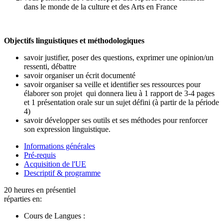
dans le monde de la culture et des Arts en France
Objectifs linguistiques et méthodologiques
savoir justifier, poser des questions, exprimer une opinion/un
ressenti, débattre
savoir organiser un écrit documenté
savoir organiser sa veille et identifier ses ressources pour
élaborer son projet qui donnera lieu à 1 rapport de 3-4 pages
et 1 présentation orale sur un sujet défini (à partir de la période
4)
savoir développer ses outils et ses méthodes pour renforcer
son expression linguistique.
Informations générales
Pré-requis
Acquisition de l'UE
Descriptif & programme
20 heures en présentiel
réparties en:
Cours de Langues :