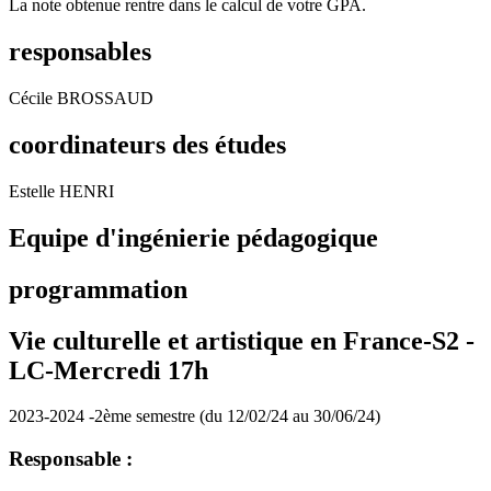
La note obtenue rentre dans le calcul de votre GPA.
responsables
Cécile BROSSAUD
coordinateurs des études
Estelle HENRI
Equipe d'ingénierie pédagogique
programmation
Vie culturelle et artistique en France-S2 -
LC-Mercredi 17h
2023-2024 -2ème semestre (du 12/02/24 au 30/06/24)
Responsable :