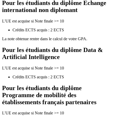
Pour les étudiants du diplôme
Echange
international non diplomant
L'UE est acquise si Note finale >= 10
Crédits ECTS acquis : 2 ECTS
La note obtenue rentre dans le calcul de votre GPA.
Pour les étudiants du diplôme
Data &
Artificial Intelligence
L'UE est acquise si Note finale >= 10
Crédits ECTS acquis : 2 ECTS
Pour les étudiants du diplôme
Programme de mobilité des
établissements français partenaires
L'UE est acquise si Note finale >= 10