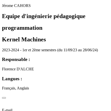
Jérome CAHORS
Equipe d'ingénierie pédagogique
programmation
Kernel Machines
2023-2024 - 1er et 2ème semestres (du 11/09/23 au 28/06/24)
Responsable :
Florence D'ALCHE
Langues :
Français, Anglais
E-mail