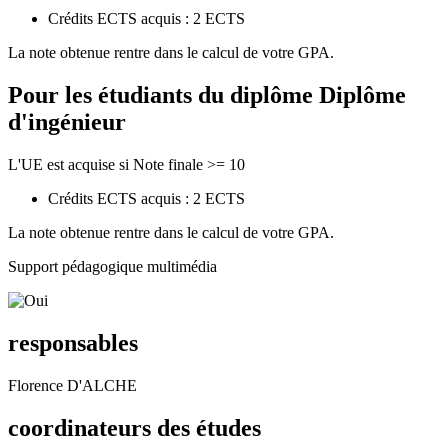
Crédits ECTS acquis : 2 ECTS
La note obtenue rentre dans le calcul de votre GPA.
Pour les étudiants du diplôme
Diplôme
d'ingénieur
L'UE est acquise si Note finale >= 10
Crédits ECTS acquis : 2 ECTS
La note obtenue rentre dans le calcul de votre GPA.
Support pédagogique multimédia
responsables
Florence D'ALCHE
coordinateurs des études