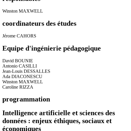
Winston MAXWELL
coordinateurs des études
Jérome CAHORS
Equipe d'ingénierie pédagogique
David BOUNIE
Antonio CASILLI
Jean-Louis DESSALLES
Ada DIACONESCU
Winston MAXWELL
Caroline RIZZA
programmation
Intelligence artificielle et sciences des
données : enjeux éthiques, sociaux et
économiques