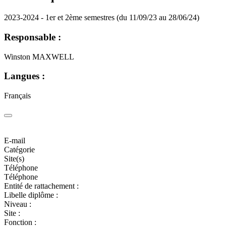
2023-2024 - 1er et 2ème semestres (du 11/09/23 au 28/06/24)
Responsable :
Winston MAXWELL
Langues :
Français
E-mail
Catégorie
Site(s)
Téléphone
Téléphone
Entité de rattachement :
Libelle diplôme :
Niveau :
Site :
Fonction :