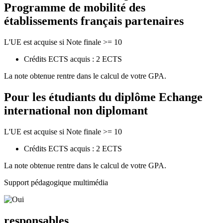
Programme de mobilité des
établissements français partenaires
L'UE est acquise si Note finale >= 10
Crédits ECTS acquis : 2 ECTS
La note obtenue rentre dans le calcul de votre GPA.
Pour les étudiants du diplôme
Echange
international non diplomant
L'UE est acquise si Note finale >= 10
Crédits ECTS acquis : 2 ECTS
La note obtenue rentre dans le calcul de votre GPA.
Support pédagogique multimédia
responsables