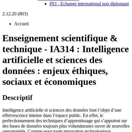
PEI - Echange international non diplomant
2.12.20 (803)
Accueil
Enseignement scientifique &
technique
-
IA314 :
Intelligence
artificielle et sciences des
données : enjeux éthiques,
sociaux et économiques
Descriptif
Intelligence artificielle et sciences des données font l’objet d’une
effervescence intense dans l’espace public. En effet, le
perfectionnement des techniques d’apprentissage qui s’appuient sur
des bases de données toujours plus volumineuses ouvre de nouvelles
opportunités. Comme pour toute innovation technologique