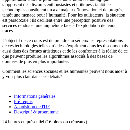
s’opposent des discours enthousiastes et critiques : tantôt ces
technologies constituent un axe majeur d’innovation et de progrès,
tantôt une menace pour l’humanité. Pour les utilisateurs, la situation
est paradoxale : ils oscillent entre une perception positive des
services rendus et une inquiétude face à l’exploitation de leurs
traces.
L’objectif de ce cours est de prendre au sérieux les représentations
de ces technologies telles qu’elles s’expriment dans les discours mais
aussi dans des formes artistiques et de les confronter à la réalité de ce
que peuvent produire les algorithmes associés à des bases de
données de plus en plus importantes.
Comment les sciences sociales et les humanités peuvent nous aider à
y voir plus clair dans ces débats?
Informations générales
Pré-requis
Acquisition de l'UE
Descriptif & programme
24 heures en présentiel (16 blocs ou créneaux)