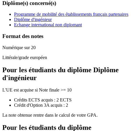
Diplôme(s) concerné(s)
Programme de mobilité des établissements français partenaires
Diplôme d'ingénieur
Echange international non diplomant
Format des notes
Numérique sur 20
Littérale/grade européen
Pour les étudiants du diplôme
Diplôme
d'ingénieur
L'UE est acquise si Note finale >= 10
Crédits ECTS acquis : 2 ECTS
Crédit d'Option 3A acquis : 2
La note obtenue rentre dans le calcul de votre GPA.
Pour les étudiants du diplôme