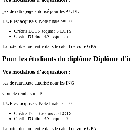
pas de rattrapage autorisé pour les AUDL
L'UE est acquise si Note finale >= 10
Crédits ECTS acquis : 5 ECTS
Crédit d'Option 3A acquis : 5
La note obtenue rentre dans le calcul de votre GPA.
Pour les étudiants du diplôme
Diplôme d'i
Vos modalités d'acquisition :
pas de rattrapage autorisé pour les ING
Compte rendu sur TP
L'UE est acquise si Note finale >= 10
Crédits ECTS acquis : 5 ECTS
Crédit d'Option 3A acquis : 5
La note obtenue rentre dans le calcul de votre GPA.