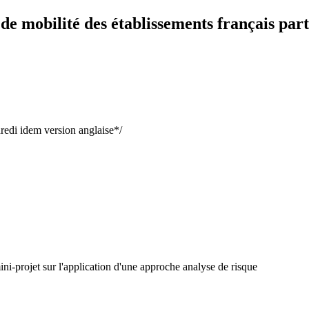
 mobilité des établissements français part
redi idem version anglaise*/
ni-projet sur l'application d'une approche analyse de risque