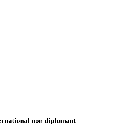
ernational non diplomant