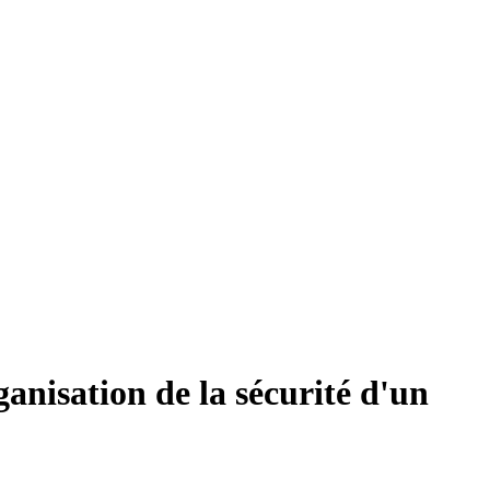
ganisation de la sécurité d'un