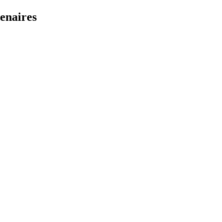
enaires