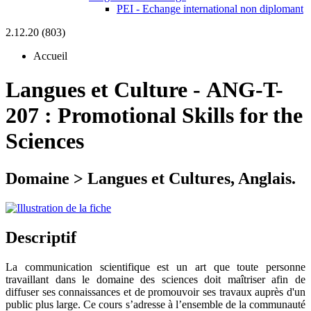
PEI - Echange international non diplomant
2.12.20 (803)
Accueil
Langues et Culture
-
ANG-T-
207 :
Promotional Skills for the
Sciences
Domaine > Langues et Cultures, Anglais.
Descriptif
La communication scientifique est un art que toute personne
travaillant dans le domaine des sciences doit maîtriser afin de
diffuser ses connaissances et de promouvoir ses travaux auprès d'un
public plus large. Ce cours s’adresse à l’ensemble de la communauté