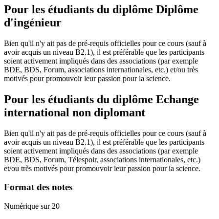
Pour les étudiants du diplôme
Diplôme
d'ingénieur
Bien qu'il n'y ait pas de pré-requis officielles pour ce cours (sauf à
avoir acquis un niveau B2.1), il est préférable que les participants
soient activement impliqués dans des associations (par exemple
BDE, BDS, Forum, associations internationales, etc.) et/ou très
motivés pour promouvoir leur passion pour la science.
Pour les étudiants du diplôme
Echange
international non diplomant
Bien qu'il n'y ait pas de pré-requis officielles pour ce cours (sauf à
avoir acquis un niveau B2.1), il est préférable que les participants
soient activement impliqués dans des associations (par exemple
BDE, BDS, Forum, Télespoir, associations internationales, etc.)
et/ou très motivés pour promouvoir leur passion pour la science.
Format des notes
Numérique sur 20