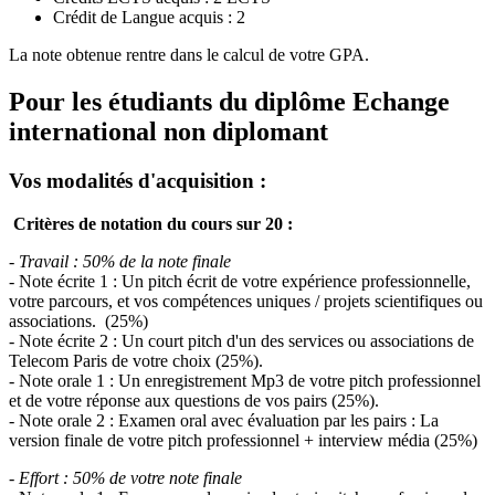
Crédit de Langue acquis : 2
La note obtenue rentre dans le calcul de votre GPA.
Pour les étudiants du diplôme
Echange
international non diplomant
Vos modalités d'acquisition :
Critères de notation du cours sur 20 :
- Travail : 50% de la note finale
- Note écrite 1 : Un pitch écrit de votre expérience professionnelle,
votre parcours, et vos compétences uniques / projets scientifiques ou
associations. (25%)
- Note écrite 2 : Un court pitch d'un des services ou associations de
Telecom Paris de votre choix (25%).
- Note orale 1 : Un enregistrement Mp3 de votre pitch professionnel
et de votre réponse aux questions de vos pairs (25%).
- Note orale 2 : Examen oral avec évaluation par les pairs : La
version finale de votre pitch professionnel + interview média (25%)
- Effort : 50% de votre note finale