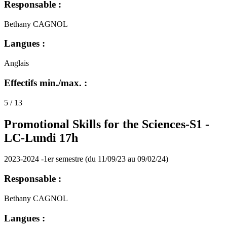
Responsable :
Bethany CAGNOL
Langues :
Anglais
Effectifs min./max. :
5 / 13
Promotional Skills for the Sciences-S1 -
LC-Lundi 17h
2023-2024 -1er semestre (du 11/09/23 au 09/02/24)
Responsable :
Bethany CAGNOL
Langues :