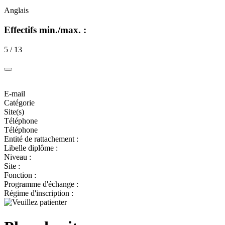
Anglais
Effectifs min./max. :
5 / 13
E-mail
Catégorie
Site(s)
Téléphone
Téléphone
Entité de rattachement :
Libelle diplôme :
Niveau :
Site :
Fonction :
Programme d'échange :
Régime d'inscription :