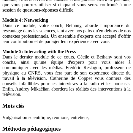
que vous pourrez utiliser si et quand vous serez confronté à une
session de questions-réponses difficile.
Module 4: Networking
Dans ce module, votre coach, Bethany, aborde l'importance du
réseautage dans les sciences, tant avec nos pairs qu'en dehors de nos
contextes professionnels. Un ensemble d'experts ont accepté d'offrir
leur contribution et de partager leur expérience avec vous.
Module 5: Interacting with the Press
Dans le dernier module de ce cours, Cécile et Bethany sont vos
coachs, ainsi qu'une équipe d'experts pour vous aider à
communiquer avec les médias. Frédéric Restagno, professeur de
physique au CNRS, vous fera part de son expérience directe du
travail à la télévision. Catherine de Coppet vous donnera des
conseils infaillibles pour les interviews à la radio et les podcasts.
Enfin, Audrey Mikaëlian abordera les réalités des interventions à la
télévision.
Mots clés
Vulgarisation scientifique, reunions, entretiens,
Méthodes pédagogiques