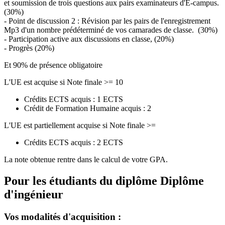
et soumission de trois questions aux pairs examinateurs d'E-campus.
(30%)
- Point de discussion 2 : Révision par les pairs de l'enregistrement
Mp3 d'un nombre prédéterminé de vos camarades de classe. (30%)
- Participation active aux discussions en classe, (20%)
- Progrès (20%)
Et 90% de présence obligatoire
L'UE est acquise si Note finale >= 10
Crédits ECTS acquis : 1 ECTS
Crédit de Formation Humaine acquis : 2
L'UE est partiellement acquise si Note finale >=
Crédits ECTS acquis : 2 ECTS
La note obtenue rentre dans le calcul de votre GPA.
Pour les étudiants du diplôme
Diplôme
d'ingénieur
Vos modalités d'acquisition :