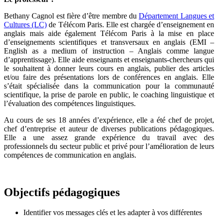
Bethany Cagnol est fière d’être membre du
Département Langues et
Cultures (LC)
de Télécom Paris. Elle est chargée d’enseignement en
anglais mais aide également Télécom Paris à la mise en place
d’enseignements scientifiques et transversaux en anglais (EMI –
English as a medium of instruction – Anglais comme langue
d’apprentissage). Elle aide enseignants et enseignants-chercheurs qui
le souhaitent à donner leurs cours en anglais, publier des articles
et/ou faire des présentations lors de conférences en anglais. Elle
s’était spécialisée dans la communication pour la communauté
scientifique, la prise de parole en public, le coaching linguistique et
l’évaluation des compétences linguistiques.
Au cours de ses 18 années d’expérience, elle a été chef de projet,
chef d’entreprise et auteur de diverses publications pédagogiques.
Elle a une assez grande expérience du travail avec des
professionnels du secteur public et privé pour l’amélioration de leurs
compétences de communication en anglais.
Objectifs pédagogiques
Identifier vos messages clés et les adapter à vos différentes