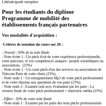
Littérale/grade européen
Pour les étudiants du diplôme
Programme de mobilité des
établissements français partenaires
Vos modalités d'acquisition :
Critères de notation du cours sur 20 :
- Travail : 50% de la note finale
- Note écrite 1 : Un pitch écrit de votre expérience professionnelle,
votre parcours, et vos compétences uniques / projets scientifiques ou
associations. (25%)
- Note écrite 2 : Un court pitch d'un des services ou associations de
Telecom Paris de votre choix (25%).
- Note orale 1 : Un enregistrement Mp3 de votre pitch professionnel
et de votre réponse aux questions de vos pairs (25%).
- Note orale 2 : Examen oral avec évaluation par les pairs : La
version finale de votre pitch professionnel + interview média (25%)
- Effort : 50% de votre note finale
- Note orale 1 : Examen par les pairs des trois pitchs professionnels