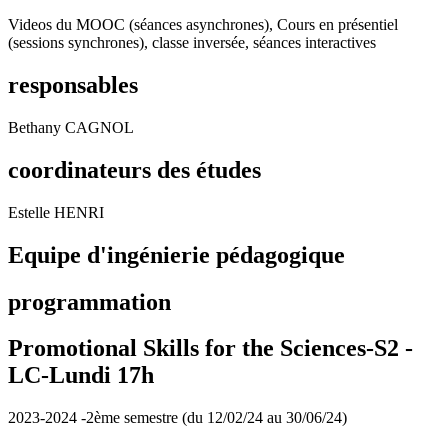
Videos du MOOC (séances asynchrones), Cours en présentiel
(sessions synchrones), classe inversée, séances interactives
responsables
Bethany CAGNOL
coordinateurs des études
Estelle HENRI
Equipe d'ingénierie pédagogique
programmation
Promotional Skills for the Sciences-S2 -
LC-Lundi 17h
2023-2024 -2ème semestre (du 12/02/24 au 30/06/24)