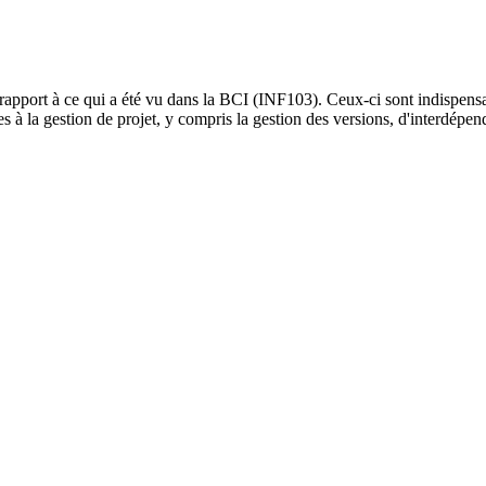
rapport à ce qui a été vu dans la BCI (INF103). Ceux-ci sont indispens
 à la gestion de projet, y compris la gestion des versions, d'interdépen