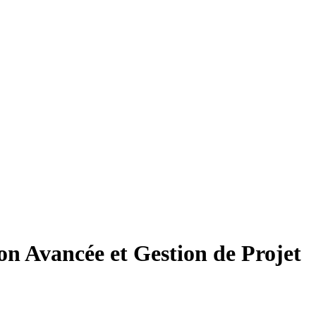
n Avancée et Gestion de Projet