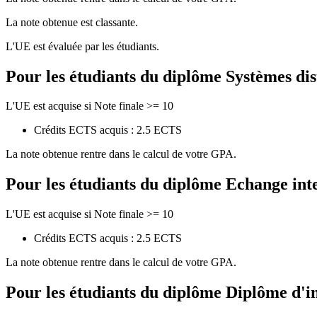
La note obtenue est classante.
L'UE est évaluée par les étudiants.
Pour les étudiants du diplôme
Systèmes dis
L'UE est acquise si Note finale >= 10
Crédits ECTS acquis : 2.5 ECTS
La note obtenue rentre dans le calcul de votre GPA.
Pour les étudiants du diplôme
Echange int
L'UE est acquise si Note finale >= 10
Crédits ECTS acquis : 2.5 ECTS
La note obtenue rentre dans le calcul de votre GPA.
Pour les étudiants du diplôme
Diplôme d'i