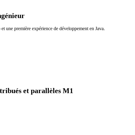
ngénieur
et une première expérience de développement en Java.
tribués et parallèles M1