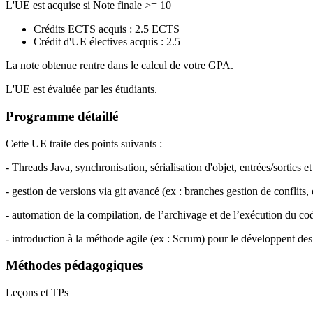
L'UE est acquise si Note finale >= 10
Crédits ECTS acquis : 2.5 ECTS
Crédit d'UE électives acquis : 2.5
La note obtenue rentre dans le calcul de votre GPA.
L'UE est évaluée par les étudiants.
Programme détaillé
Cette UE traite des points suivants :
- Threads Java, synchronisation, sérialisation d'objet, entrées/sorties et
- gestion de versions via git avancé (ex : branches gestion de conflits,
- automation de la compilation, de l’archivage et de l’exécution du 
- introduction à la méthode agile (ex : Scrum) pour le développent des
Méthodes pédagogiques
Leçons et TPs