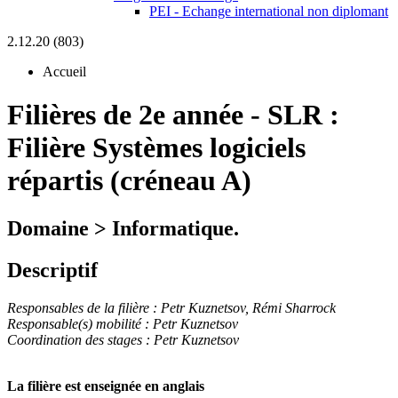
PEI - Echange international non diplomant
2.12.20 (803)
Accueil
Filières de 2e année
-
SLR :
Filière Systèmes logiciels
répartis (créneau A)
Domaine > Informatique.
Descriptif
Responsables de la filière : Petr Kuznetsov,
Rémi Sharrock
Responsable(s) mobilité : Petr Kuznetsov
Coordination des stages : Petr Kuznetsov
La filière est enseignée en anglais