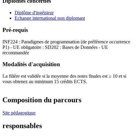
Diplômes concernés
Diplôme d'ingénieur
Echange international non diplomant
Pré-requis
INF224 : Paradigmes de programmation (de préférence occurrence
P1) - UE obligatoire : SD202 : Bases de Données - UE
recommandée
Modalités d'acquisition
La filière est validée si la moyenne des notes finales est ≥ 10 et si
vous obtenez au minimum 15 crédits ECTS.
Composition du parcours
Site pédagogique
responsables