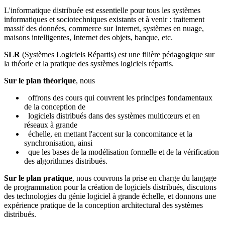
L'informatique distribuée est essentielle pour tous les systèmes
informatiques et sociotechniques existants et à venir : traitement
massif des données, commerce sur Internet, systèmes en nuage,
maisons intelligentes, Internet des objets, banque, etc.
SLR
(Systèmes Logiciels Répartis) est une filière pédagogique sur
la théorie et la pratique des systèmes logiciels répartis.
Sur le plan théorique
, nous
offrons des cours qui couvrent les principes fondamentaux
de la conception de
logiciels distribués dans des systèmes multicœurs et en
réseaux à grande
échelle, en mettant l'accent sur la concomitance et la
synchronisation, ainsi
que les bases de la modélisation formelle et de la vérification
des algorithmes distribués.
Sur le plan pratique
, nous couvrons la prise en charge du langage
de programmation pour la création de logiciels distribués, discutons
des technologies du génie logiciel à grande échelle, et donnons une
expérience pratique de la conception architectural des systèmes
distribués.