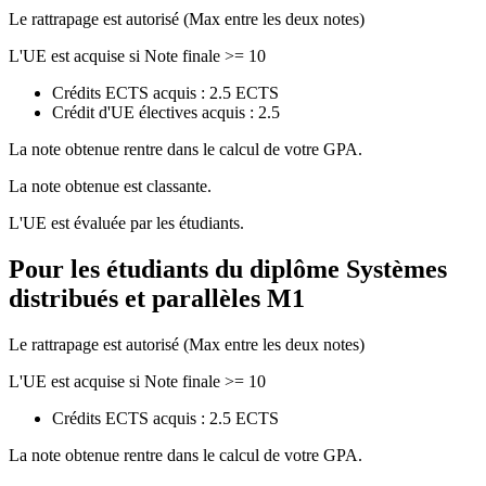
Le rattrapage est autorisé (Max entre les deux notes)
L'UE est acquise si Note finale >= 10
Crédits ECTS acquis : 2.5 ECTS
Crédit d'UE électives acquis : 2.5
La note obtenue rentre dans le calcul de votre GPA.
La note obtenue est classante.
L'UE est évaluée par les étudiants.
Pour les étudiants du diplôme
Systèmes
distribués et parallèles M1
Le rattrapage est autorisé (Max entre les deux notes)
L'UE est acquise si Note finale >= 10
Crédits ECTS acquis : 2.5 ECTS
La note obtenue rentre dans le calcul de votre GPA.