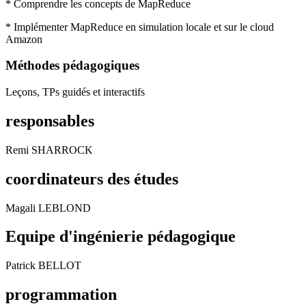
* Comprendre les concepts de MapReduce
* Implémenter MapReduce en simulation locale et sur le cloud
Amazon
Méthodes pédagogiques
Leçons, TPs guidés et interactifs
responsables
Remi SHARROCK
coordinateurs des études
Magali LEBLOND
Equipe d'ingénierie pédagogique
Patrick BELLOT
programmation