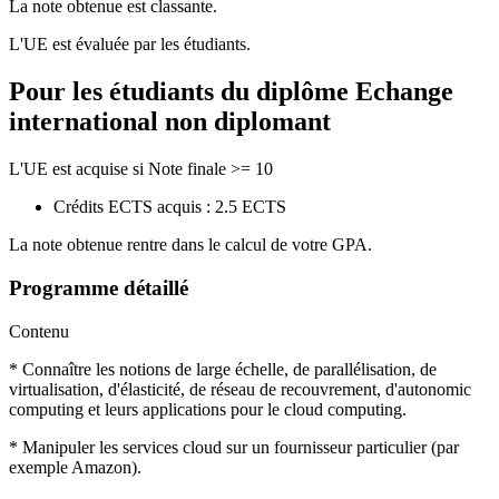
La note obtenue est classante.
L'UE est évaluée par les étudiants.
Pour les étudiants du diplôme
Echange
international non diplomant
L'UE est acquise si Note finale >= 10
Crédits ECTS acquis : 2.5 ECTS
La note obtenue rentre dans le calcul de votre GPA.
Programme détaillé
Contenu
* Connaître les notions de large échelle, de parallélisation, de
virtualisation, d'élasticité, de réseau de recouvrement, d'autonomic
computing et leurs applications pour le cloud computing.
* Manipuler les services cloud sur un fournisseur particulier (par
exemple Amazon).