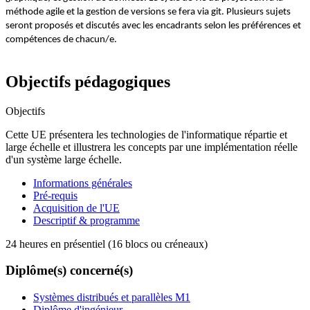
méthode agile et la gestion de versions se fera via git. Plusieurs sujets
seront proposés et discutés avec les encadrants selon les préférences et
compétences de chacun/e.
Objectifs pédagogiques
Objectifs
Cette UE présentera les technologies de l'informatique répartie et
large échelle et illustrera les concepts par une implémentation réelle
d'un système large échelle.
Informations générales
Pré-requis
Acquisition de l'UE
Descriptif & programme
24 heures en présentiel (16 blocs ou créneaux)
Diplôme(s) concerné(s)
Systèmes distribués et parallèles M1
Diplôme d'ingénieur