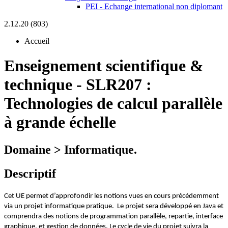
PEI - Echange international non diplomant
2.12.20 (803)
Accueil
Enseignement scientifique &
technique
-
SLR207 :
Technologies de calcul parallèle
à grande échelle
Domaine > Informatique.
Descriptif
Cet UE permet d’approfondir les notions vues en cours précédemment
via un projet informatique pratique.
Le projet sera développé en Java et
comprendra des notions de programmation parallèle, repartie, interface
graphique, et gestion de données. Le cycle de vie du projet suivra la