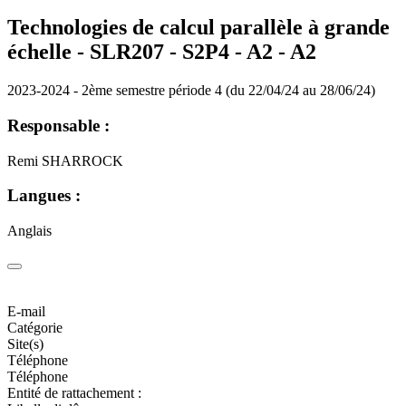
Technologies de calcul parallèle à grande
échelle - SLR207 - S2P4 - A2 -
A2
2023-2024 - 2ème semestre période 4 (du 22/04/24 au 28/06/24)
Responsable :
Remi SHARROCK
Langues :
Anglais
E-mail
Catégorie
Site(s)
Téléphone
Téléphone
Entité de rattachement :