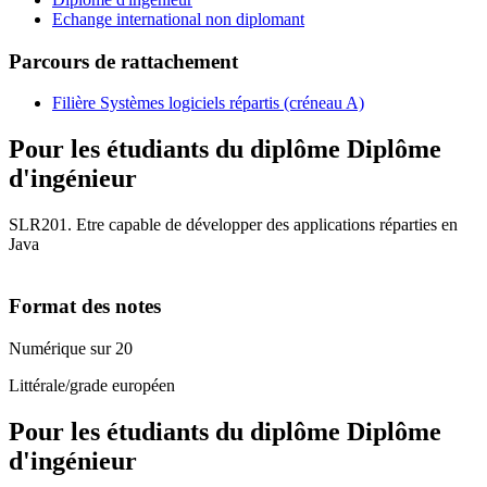
Echange international non diplomant
Parcours de rattachement
Filière Systèmes logiciels répartis (créneau A)
Pour les étudiants du diplôme
Diplôme
d'ingénieur
SLR201. Etre capable de développer des applications réparties en
Java
Format des notes
Numérique sur 20
Littérale/grade européen
Pour les étudiants du diplôme
Diplôme
d'ingénieur