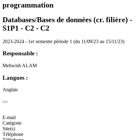
programmation
Databases/Bases de données (cr. filière) -
S1P1 - C2 -
C2
2023-2024 - 1er semestre période 1 (du 11/09/23 au 15/11/23)
Responsable :
Mehwish ALAM
Langues :
Anglais
E-mail
Catégorie
Site(s)
Téléphone
Téléphone