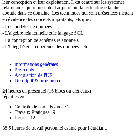
leur conception et leur exploitation. Il est centré sur les systèmes
relationnels qui représentent aujourd'hui la technologie la plus
aboutie dans ce domaine. Les techniques qui sont présentées mettent
en évidence des concepts importants, tels que : 
- Les modèles de données
- L'algèbre relationnelle et le langage SQL 
- La conception de schémas relationnels
- L'intégrité et la cohérence des données.  etc.
Informations générales
Pré-requis
Acquisition de l'UE
Descriptif & programme
24 heures en présentiel (16 blocs ou créneaux)
réparties en:
Contrôle de connaissance :
2
Travaux Pratiques :
9
Leçon :
12
38.5 heures de travail personnel estimé pour l’étudiant.