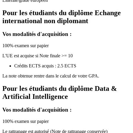
Littérale/grade européen
Pour les étudiants du diplôme
Echange
international non diplomant
Vos modalités d'acquisition :
100% examen sur papier
L'UE est acquise si Note finale >= 10
Crédits ECTS acquis : 2.5 ECTS
La note obtenue rentre dans le calcul de votre GPA.
Pour les étudiants du diplôme
Data &
Artificial Intelligence
Vos modalités d'acquisition :
100% examen sur papier
Le rattrapage est autorisé (Note de rattrapage conservée)