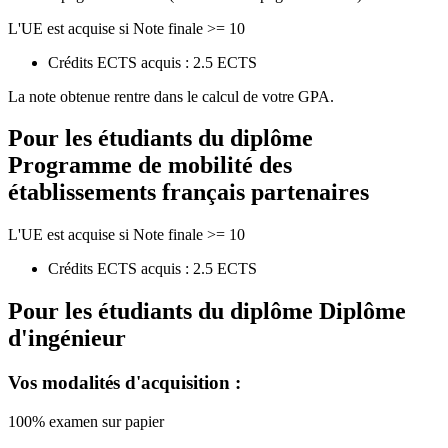
L'UE est acquise si Note finale >= 10
Crédits ECTS acquis : 2.5 ECTS
La note obtenue rentre dans le calcul de votre GPA.
Pour les étudiants du diplôme
Programme de mobilité des
établissements français partenaires
L'UE est acquise si Note finale >= 10
Crédits ECTS acquis : 2.5 ECTS
Pour les étudiants du diplôme
Diplôme
d'ingénieur
Vos modalités d'acquisition :
100% examen sur papier