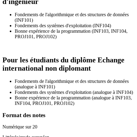
d'ingénieur
Fondements de l'algorithmique et des structures de données
(INF101)
Fondements des systèmes d'exploitation (INF104)
Bonne expérience de la programmation (INF103, INF104,
PROJ101, PROJ102)
Pour les étudiants du diplôme
Echange
international non diplomant
Fondements de l'algorithmique et des structures de données
(analogue à INF101)
Fondements des systèmes d'exploitation (analogue à INF104)
Bonne expérience de la programmation (analogue à INF103,
INF104, PROJ101, PROJ102)
Format des notes
Numérique sur 20