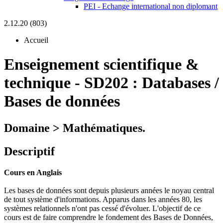
PEI - Echange international non diplomant
2.12.20 (803)
Accueil
Enseignement scientifique &
technique
-
SD202 :
Databases /
Bases de données
Domaine > Mathématiques.
Descriptif
Cours en Anglais
Les bases de données sont depuis plusieurs années le noyau central
de tout système d'informations. Apparus dans les années 80, les
systèmes relationnels n'ont pas cessé d'évoluer. L'objectif de ce
cours est de faire comprendre le fondement des Bases de Données,