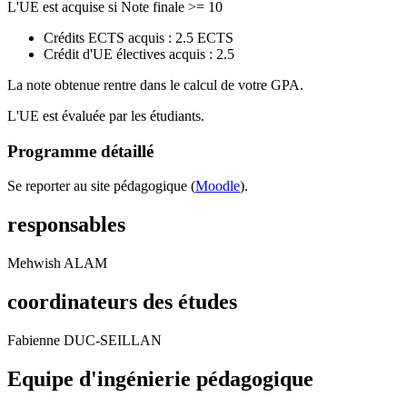
L'UE est acquise si Note finale >= 10
Crédits ECTS acquis : 2.5 ECTS
Crédit d'UE électives acquis : 2.5
La note obtenue rentre dans le calcul de votre GPA.
L'UE est évaluée par les étudiants.
Programme détaillé
Se reporter au site pédagogique (
Moodle
).
responsables
Mehwish ALAM
coordinateurs des études
Fabienne DUC-SEILLAN
Equipe d'ingénierie pédagogique