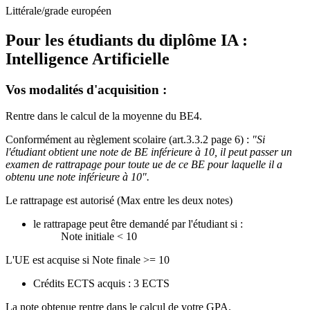
Littérale/grade européen
Pour les étudiants du diplôme
IA :
Intelligence Artificielle
Vos modalités d'acquisition :
Rentre dans le calcul de la moyenne du BE4.
Conformément au règlement scolaire (art.3.3.2 page 6) :
"Si
l'étudiant obtient une note de BE inférieure à 10, il peut passer un
examen de rattrapage pour toute ue de ce BE pour laquelle il a
obtenu une note inférieure à 10".
Le rattrapage est autorisé (Max entre les deux notes)
le rattrapage peut être demandé par l'étudiant si :
Note initiale < 10
L'UE est acquise si Note finale >= 10
Crédits ECTS acquis : 3 ECTS
La note obtenue rentre dans le calcul de votre GPA.