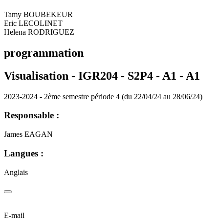
Tamy BOUBEKEUR
Eric LECOLINET
Helena RODRIGUEZ
programmation
Visualisation - IGR204 - S2P4 - A1 -
A1
2023-2024 - 2ème semestre période 4 (du 22/04/24 au 28/06/24)
Responsable :
James EAGAN
Langues :
Anglais
E-mail