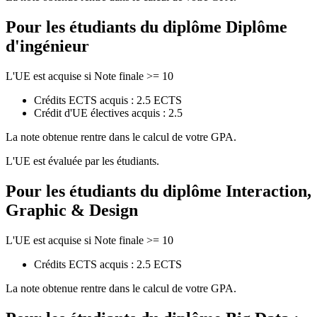
Pour les étudiants du diplôme
Diplôme
d'ingénieur
L'UE est acquise si Note finale >= 10
Crédits ECTS acquis : 2.5 ECTS
Crédit d'UE électives acquis : 2.5
La note obtenue rentre dans le calcul de votre GPA.
L'UE est évaluée par les étudiants.
Pour les étudiants du diplôme
Interaction,
Graphic & Design
L'UE est acquise si Note finale >= 10
Crédits ECTS acquis : 2.5 ECTS
La note obtenue rentre dans le calcul de votre GPA.