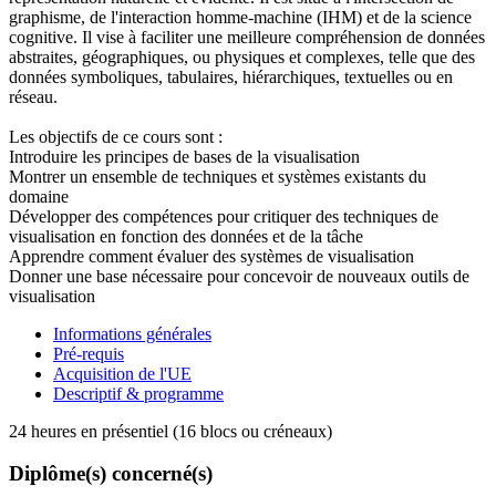
graphisme, de l'interaction homme-machine (IHM) et de la science
cognitive. Il vise à faciliter une meilleure compréhension de données
abstraites, géographiques, ou physiques et complexes, telle que des
données symboliques, tabulaires, hiérarchiques, textuelles ou en
réseau.
Les objectifs de ce cours sont :
Introduire les principes de bases de la visualisation
Montrer un ensemble de techniques et systèmes existants du
domaine
Développer des compétences pour critiquer des techniques de
visualisation en fonction des données et de la tâche
Apprendre comment évaluer des systèmes de visualisation
Donner une base nécessaire pour concevoir de nouveaux outils de
visualisation
Informations générales
Pré-requis
Acquisition de l'UE
Descriptif & programme
24 heures en présentiel (16 blocs ou créneaux)
Diplôme(s) concerné(s)