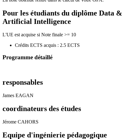
Pour les étudiants du diplôme
Data &
Artificial Intelligence
L'UE est acquise si Note finale >= 10
Crédits ECTS acquis : 2.5 ECTS
Programme détaillé
responsables
James EAGAN
coordinateurs des études
Jérome CAHORS
Equipe d'ingénierie pédagogique