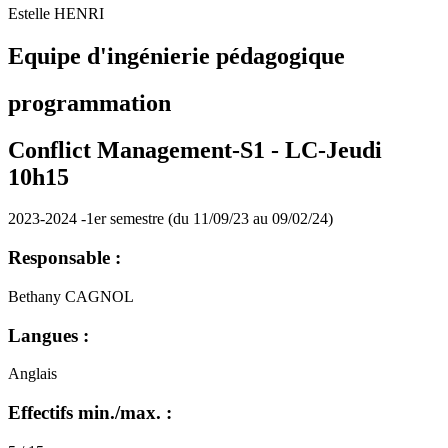
Estelle HENRI
Equipe d'ingénierie pédagogique
programmation
Conflict Management-S1 -
LC-Jeudi
10h15
2023-2024 -1er semestre (du 11/09/23 au 09/02/24)
Responsable :
Bethany CAGNOL
Langues :
Anglais
Effectifs min./max. :