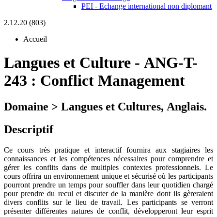
PEI - Echange international non diplomant
2.12.20 (803)
Accueil
Langues et Culture
-
ANG-T-
243 :
Conflict Management
Domaine > Langues et Cultures, Anglais.
Descriptif
Ce cours très pratique et interactif fournira aux stagiaires les
connaissances et les compétences nécessaires pour comprendre et
gérer les conflits dans de multiples contextes professionnels. Le
cours offrira un environnement unique et sécurisé où les participants
pourront prendre un temps pour souffler dans leur quotidien chargé
pour prendre du recul et discuter de la manière dont ils gèreraient
divers conflits sur le lieu de travail. Les participants se verront
présenter différentes natures de conflit, développeront leur esprit