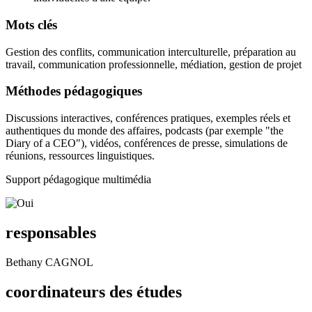
Mots clés
Gestion des conflits, communication interculturelle, préparation au
travail, communication professionnelle, médiation, gestion de projet
Méthodes pédagogiques
Discussions interactives, conférences pratiques, exemples réels et
authentiques du monde des affaires, podcasts (par exemple "the
Diary of a CEO"), vidéos, conférences de presse, simulations de
réunions, ressources linguistiques.
Support pédagogique multimédia
responsables
Bethany CAGNOL
coordinateurs des études