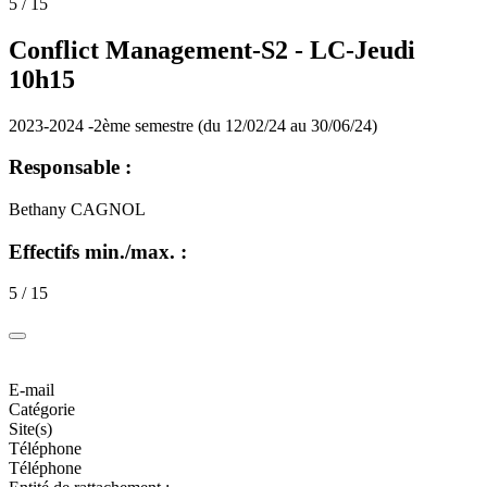
5 / 15
Conflict Management-S2 -
LC-Jeudi
10h15
2023-2024 -2ème semestre (du 12/02/24 au 30/06/24)
Responsable :
Bethany CAGNOL
Effectifs min./max. :
5 / 15
E-mail
Catégorie
Site(s)
Téléphone
Téléphone