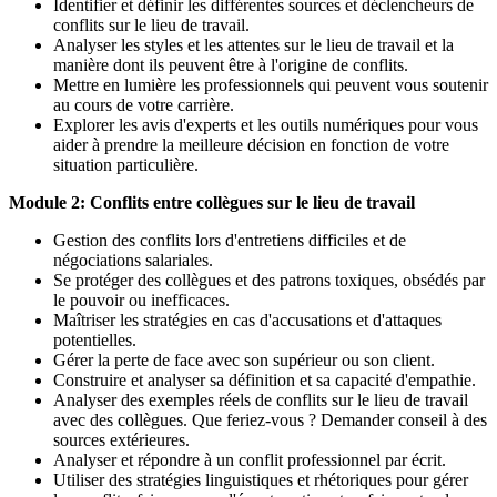
Identifier et définir les différentes sources et déclencheurs de
conflits sur le lieu de travail.
Analyser les styles et les attentes sur le lieu de travail et la
manière dont ils peuvent être à l'origine de conflits.
Mettre en lumière les professionnels qui peuvent vous soutenir
au cours de votre carrière.
Explorer les avis d'experts et les outils numériques pour vous
aider à prendre la meilleure décision en fonction de votre
situation particulière.
Module 2: Conflits entre collègues sur le lieu de travail
Gestion des conflits lors d'entretiens difficiles et de
négociations salariales.
Se protéger des collègues et des patrons toxiques, obsédés par
le pouvoir ou inefficaces.
Maîtriser les stratégies en cas d'accusations et d'attaques
potentielles.
Gérer la perte de face avec son supérieur ou son client.
Construire et analyser sa définition et sa capacité d'empathie.
Analyser des exemples réels de conflits sur le lieu de travail
avec des collègues. Que feriez-vous ? Demander conseil à des
sources extérieures.
Analyser et répondre à un conflit professionnel par écrit.
Utiliser des stratégies linguistiques et rhétoriques pour gérer