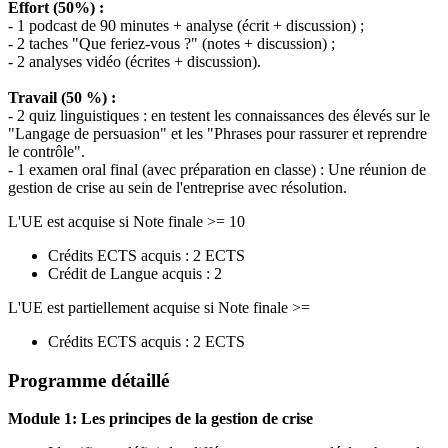
Effort (50%) :
- 1 podcast de 90 minutes + analyse (écrit + discussion) ;
- 2 taches "Que feriez-vous ?" (notes + discussion) ;
- 2 analyses vidéo (écrites + discussion).
Travail (50 %) :
- 2 quiz linguistiques : en testent les connaissances des élevés sur le
"Langage de persuasion" et les "Phrases pour rassurer et reprendre
le contrôle".
- 1 examen oral final (avec préparation en classe) : Une réunion de
gestion de crise au sein de l'entreprise avec résolution.
L'UE est acquise si Note finale >= 10
Crédits ECTS acquis : 2 ECTS
Crédit de Langue acquis : 2
L'UE est partiellement acquise si Note finale >=
Crédits ECTS acquis : 2 ECTS
Programme détaillé
Module 1: Les principes de la gestion de crise