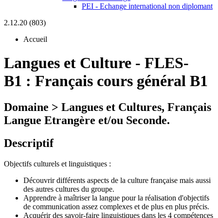
PEI - Echange international non diplomant
2.12.20 (803)
Accueil
Langues et Culture
-
FLES-
B1 :
Français cours général B1
Domaine > Langues et Cultures, Français
Langue Etrangère et/ou Seconde.
Descriptif
Objectifs culturels et linguistiques :
Découvrir différents aspects de la culture française mais aussi
des autres cultures du groupe.
Apprendre à maîtriser la langue pour la réalisation d'objectifs
de communication assez complexes et de plus en plus précis.
Acquérir des savoir-faire linguistiques dans les 4 compétences