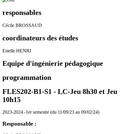
responsables
Cécile BROSSAUD
coordinateurs des études
Estelle HENRI
Equipe d'ingénierie pédagogique
programmation
FLES202-B1-S1 -
LC-Jeu 8h30 et Jeu
10h15
2023-2024 -1er semestre (du 11/09/23 au 09/02/24)
Responsable :