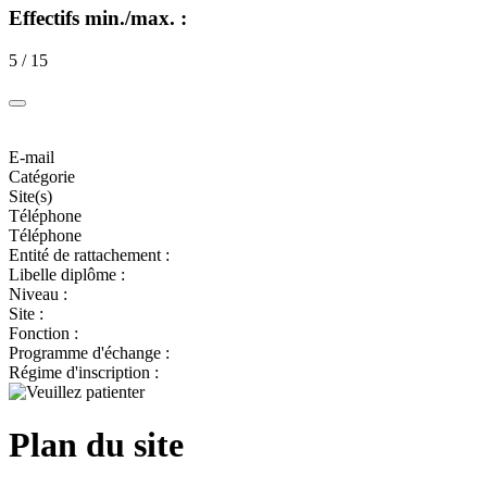
Effectifs min./max. :
5 / 15
E-mail
Catégorie
Site(s)
Téléphone
Téléphone
Entité de rattachement :
Libelle diplôme :
Niveau :
Site :
Fonction :
Programme d'échange :
Régime d'inscription :
Plan du site