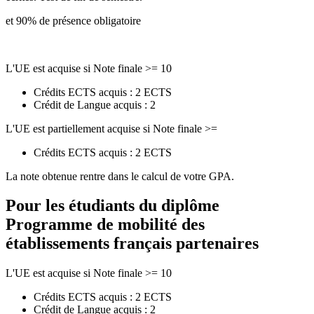
et 90% de présence obligatoire
L'UE est acquise si Note finale >= 10
Crédits ECTS acquis : 2 ECTS
Crédit de Langue acquis : 2
L'UE est partiellement acquise si Note finale >=
Crédits ECTS acquis : 2 ECTS
La note obtenue rentre dans le calcul de votre GPA.
Pour les étudiants du diplôme
Programme de mobilité des
établissements français partenaires
L'UE est acquise si Note finale >= 10
Crédits ECTS acquis : 2 ECTS
Crédit de Langue acquis : 2