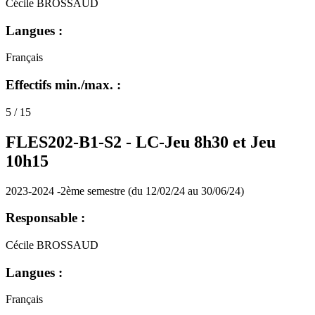
Cécile BROSSAUD
Langues :
Français
Effectifs min./max. :
5 / 15
FLES202-B1-S2 -
LC-Jeu 8h30 et Jeu
10h15
2023-2024 -2ème semestre (du 12/02/24 au 30/06/24)
Responsable :
Cécile BROSSAUD
Langues :
Français