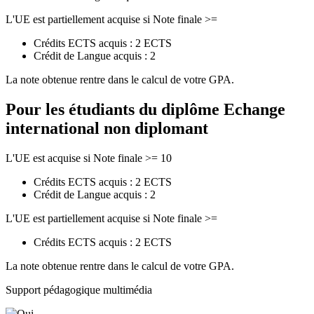
L'UE est partiellement acquise si Note finale >=
Crédits ECTS acquis : 2 ECTS
Crédit de Langue acquis : 2
La note obtenue rentre dans le calcul de votre GPA.
Pour les étudiants du diplôme
Echange
international non diplomant
L'UE est acquise si Note finale >= 10
Crédits ECTS acquis : 2 ECTS
Crédit de Langue acquis : 2
L'UE est partiellement acquise si Note finale >=
Crédits ECTS acquis : 2 ECTS
La note obtenue rentre dans le calcul de votre GPA.
Support pédagogique multimédia