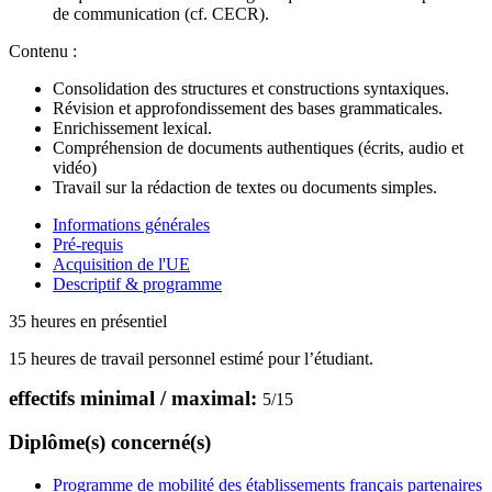
de communication (cf. CECR).
Contenu :
Consolidation des structures et constructions syntaxiques.
Révision et approfondissement des bases grammaticales.
Enrichissement lexical.
Compréhension de documents authentiques (écrits, audio et
vidéo)
Travail sur la rédaction de textes ou documents simples.
Informations générales
Pré-requis
Acquisition de l'UE
Descriptif & programme
35 heures en présentiel
15 heures de travail personnel estimé pour l’étudiant.
effectifs minimal / maximal:
5
/
15
Diplôme(s) concerné(s)
Programme de mobilité des établissements français partenaires