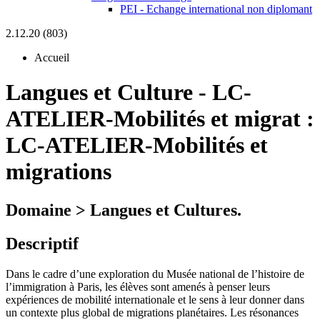
PEI - Echange international non diplomant
2.12.20 (803)
Accueil
Langues et Culture
-
LC-
ATELIER-Mobilités et migrat :
LC-ATELIER-Mobilités et
migrations
Domaine > Langues et Cultures.
Descriptif
Dans le cadre d’une exploration du Musée national de l’histoire de
l’immigration à Paris, les élèves sont amenés à penser leurs
expériences de mobilité internationale et le sens à leur donner dans
un contexte plus global de migrations planétaires. Les résonances