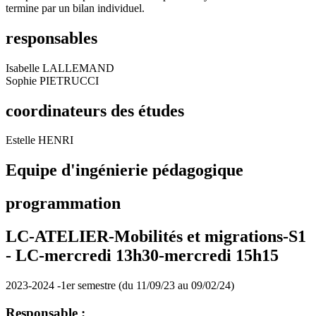
termine par un bilan individuel.
responsables
Isabelle LALLEMAND
Sophie PIETRUCCI
coordinateurs des études
Estelle HENRI
Equipe d'ingénierie pédagogique
programmation
LC-ATELIER-Mobilités et migrations-S1
-
LC-mercredi 13h30-mercredi 15h15
2023-2024 -1er semestre (du 11/09/23 au 09/02/24)
Responsable :