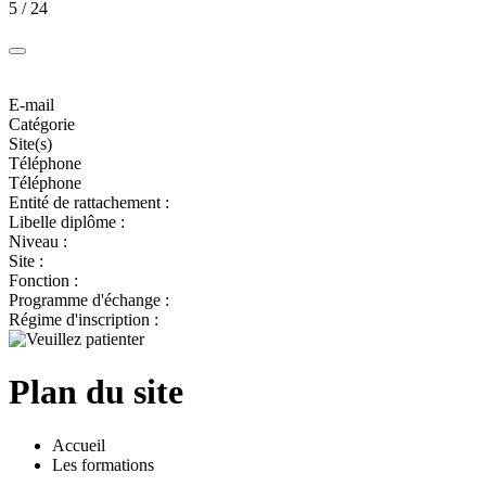
5 / 24
E-mail
Catégorie
Site(s)
Téléphone
Téléphone
Entité de rattachement :
Libelle diplôme :
Niveau :
Site :
Fonction :
Programme d'échange :
Régime d'inscription :
Plan du site
Accueil
Les formations