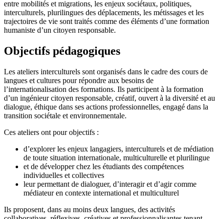
entre mobilités et migrations, les enjeux sociétaux, politiques,
interculturels, plurilingues des déplacements, les métissages et les
trajectoires de vie sont traités comme des éléments d’une formation
humaniste d’un citoyen responsable.
Objectifs pédagogiques
Les ateliers interculturels sont organisés dans le cadre des cours de
langues et cultures pour répondre aux besoins de
l’internationalisation des formations. Ils participent à la formation
d’un ingénieur citoyen responsable, créatif, ouvert à la diversité et au
dialogue, éthique dans ses actions professionnelles, engagé dans la
transition sociétale et environnementale.
Ces ateliers ont pour objectifs :
d’explorer les enjeux langagiers, interculturels et de médiation
de toute situation internationale, multiculturelle et plurilingue
et de développer chez les étudiants des compétences
individuelles et collectives
leur permettant de dialoguer, d’interagir et d’agir comme
médiateur en contexte international et multiculturel
Ils proposent, dans au moins deux langues, des activités
collaboratives, réflexives, créatives et professionnalisantes tenant