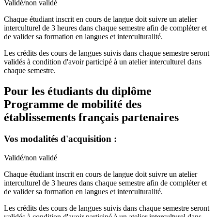
Validé/non validé
Chaque étudiant inscrit en cours de langue doit suivre un atelier
interculturel de 3 heures dans chaque semestre afin de compléter et
de valider sa formation en langues et interculturalité.
Les crédits des cours de langues suivis dans chaque semestre seront
validés à condition d'avoir participé à un atelier interculturel dans
chaque semestre.
Pour les étudiants du diplôme
Programme de mobilité des
établissements français partenaires
Vos modalités d'acquisition :
Validé/non validé
Chaque étudiant inscrit en cours de langue doit suivre un atelier
interculturel de 3 heures dans chaque semestre afin de compléter et
de valider sa formation en langues et interculturalité.
Les crédits des cours de langues suivis dans chaque semestre seront
validés à condition d'avoir participé à un atelier interculturel dans