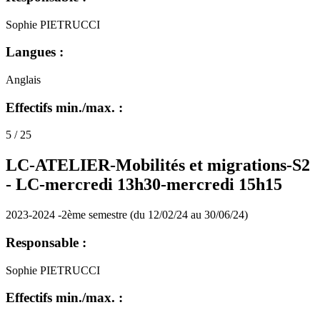
Sophie PIETRUCCI
Langues :
Anglais
Effectifs min./max. :
5 / 25
LC-ATELIER-Mobilités et migrations-S2
-
LC-mercredi 13h30-mercredi 15h15
2023-2024 -2ème semestre (du 12/02/24 au 30/06/24)
Responsable :
Sophie PIETRUCCI
Effectifs min./max. :