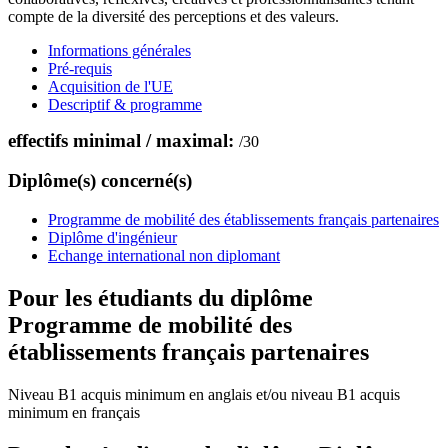
compte de la diversité des perceptions et des valeurs.
Informations générales
Pré-requis
Acquisition de l'UE
Descriptif & programme
effectifs minimal / maximal:
/
30
Diplôme(s) concerné(s)
Programme de mobilité des établissements français partenaires
Diplôme d'ingénieur
Echange international non diplomant
Pour les étudiants du diplôme
Programme de mobilité des
établissements français partenaires
Niveau B1 acquis minimum en anglais et/ou niveau B1 acquis
minimum en français