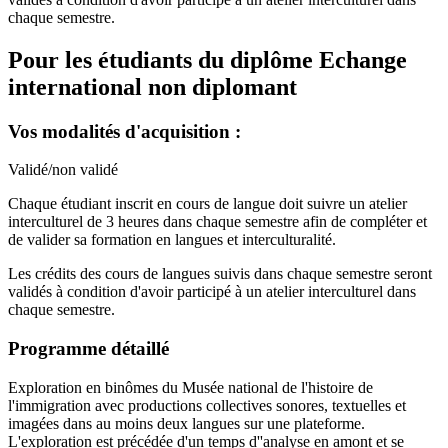
chaque semestre.
Pour les étudiants du diplôme
Echange
international non diplomant
Vos modalités d'acquisition :
Validé/non validé
Chaque étudiant inscrit en cours de langue doit suivre un atelier
interculturel de 3 heures dans chaque semestre afin de compléter et
de valider sa formation en langues et interculturalité.
Les crédits des cours de langues suivis dans chaque semestre seront
validés à condition d'avoir participé à un atelier interculturel dans
chaque semestre.
Programme détaillé
Exploration en binômes du Musée national de l'histoire de
l'immigration avec productions collectives sonores, textuelles et
imagées dans au moins deux langues sur une plateforme.
L'exploration est précédée d'un temps d''analyse en amont et se