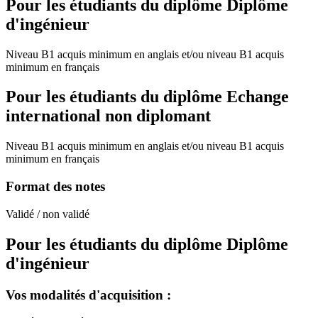
Pour les étudiants du diplôme
Diplôme
d'ingénieur
Niveau B1 acquis minimum en anglais et/ou niveau B1 acquis
minimum en français
Pour les étudiants du diplôme
Echange
international non diplomant
Niveau B1 acquis minimum en anglais et/ou niveau B1 acquis
minimum en français
Format des notes
Validé / non validé
Pour les étudiants du diplôme
Diplôme
d'ingénieur
Vos modalités d'acquisition :