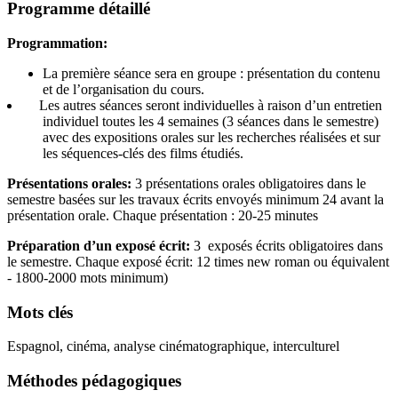
Programme détaillé
Programmation:
La première séance sera en groupe : présentation du contenu
et de l’organisation du cours.
Les autres séances seront individuelles à raison d’un entretien
individuel toutes les 4 semaines (3 séances dans le semestre)
avec des expositions orales sur les recherches réalisées et sur
les séquences-clés des films étudiés.
Présentations orales:
3 présentations orales obligatoires dans le
semestre basées sur les travaux écrits envoyés minimum 24 avant la
présentation orale. Chaque présentation : 20-25 minutes
Préparation d’un exposé écrit:
3 exposés écrits obligatoires dans
le semestre. Chaque exposé écrit: 12 times new roman ou équivalent
- 1800-2000 mots minimum)
Mots clés
Espagnol, cinéma, analyse cinématographique, interculturel
Méthodes pédagogiques