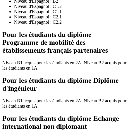
Niveau d'Espagnol :
B2
Niveau d'Espagnol :
C1.2
Niveau d'Espagnol :
C1.1
Niveau d'Espagnol :
C2.1
Niveau d'Espagnol :
C2.2
Pour les étudiants du diplôme
Programme de mobilité des
établissements français partenaires
Niveau B1 acquis pour les étudiants en 2A. Niveau B2 acquis pour
les étudiants en 1A
Pour les étudiants du diplôme
Diplôme
d'ingénieur
Niveau B1 acquis pour les étudiants en 2A. Niveau B2 acquis pour
les étudiants en 1A
Pour les étudiants du diplôme
Echange
international non diplomant