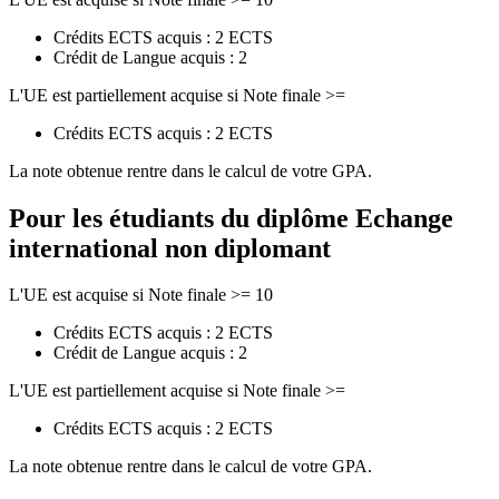
Crédits ECTS acquis : 2 ECTS
Crédit de Langue acquis : 2
L'UE est partiellement acquise si Note finale >=
Crédits ECTS acquis : 2 ECTS
La note obtenue rentre dans le calcul de votre GPA.
Pour les étudiants du diplôme
Echange
international non diplomant
L'UE est acquise si Note finale >= 10
Crédits ECTS acquis : 2 ECTS
Crédit de Langue acquis : 2
L'UE est partiellement acquise si Note finale >=
Crédits ECTS acquis : 2 ECTS
La note obtenue rentre dans le calcul de votre GPA.