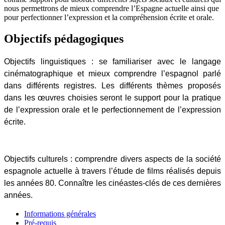
nous permettrons de mieux comprendre l’Espagne actuelle ainsi que
pour perfectionner l’expression et la compréhension écrite et orale.
Objectifs pédagogiques
Objectifs linguistiques
: se familiariser avec le langage
cinématographique et mieux comprendre l’espagnol parlé
dans différents registres. Les différents thèmes proposés
dans les œuvres choisies seront le support pour la pratique
de l’expression orale et le perfectionnement de l’expression
écrite.
Objectifs culturels
: comprendre divers aspects de la société
espagnole actuelle à travers l’étude de films réalisés depuis
les années 80. Connaître les cinéastes-clés de ces dernières
années.
Informations générales
Pré-requis