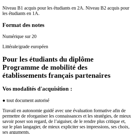
Niveau B1 acquis pour les étudiants en 2A. Niveau B2 acquis pour
les étudiants en 1A.
Format des notes
Numérique sur 20
Littérale/grade européen
Pour les étudiants du diplôme
Programme de mobilité des
établissements français partenaires
Vos modalités d'acquisition :
● tout document autorisé
Travail en autonomie guidé avec une évaluation formative afin de
permettre de réorganiser les connaissances et les stratégies, de mieux
savoir poser son regard, de l’aiguiser, de le rendre plus critique et,
sur le plan langagier, de mieux expliciter ses impressions, ses choix,
ses arguments.