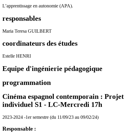
L’apprentissage en autonomie (APA).
responsables
Maria Teresa GUILBERT
coordinateurs des études
Estelle HENRI
Equipe d'ingénierie pédagogique
programmation
Cinéma espagnol contemporain : Projet
individuel S1 -
LC-Mercredi 17h
2023-2024 -1er semestre (du 11/09/23 au 09/02/24)
Responsable :