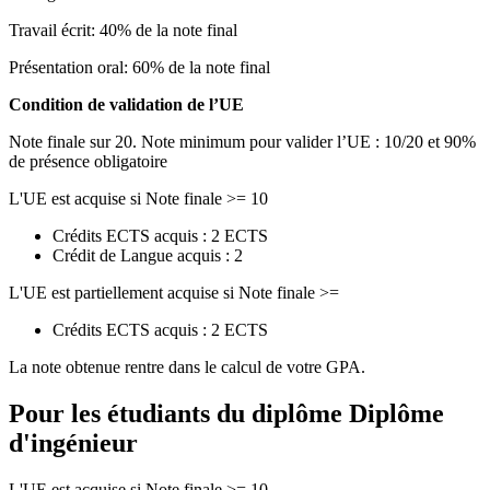
Travail écrit: 40% de la note final
Présentation oral: 60% de la note final
Condition de validation de l’UE
Note finale sur 20. Note minimum pour valider l’UE : 10/20 et 90%
de présence obligatoire
L'UE est acquise si Note finale >= 10
Crédits ECTS acquis : 2 ECTS
Crédit de Langue acquis : 2
L'UE est partiellement acquise si Note finale >=
Crédits ECTS acquis : 2 ECTS
La note obtenue rentre dans le calcul de votre GPA.
Pour les étudiants du diplôme
Diplôme
d'ingénieur
L'UE est acquise si Note finale >= 10