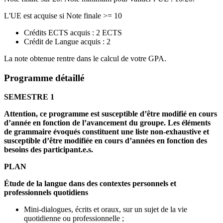
L'UE est acquise si Note finale >= 10
Crédits ECTS acquis : 2 ECTS
Crédit de Langue acquis : 2
La note obtenue rentre dans le calcul de votre GPA.
Programme détaillé
S
EMESTRE 1
Attention, ce programme est susceptible d’être modifié en cours
d’année en fonction de l’avancement du groupe. Les éléments
de grammaire évoqués constituent une liste non-exhaustive et
susceptible d’être modifiée en cours d’années en fonction des
besoins des participant.e.s.
PLAN
Étude de la langue dans des contextes personnels et
professionnels quotidiens
Mini-dialogues, écrits et oraux, sur un sujet de la vie
quotidienne ou professionnelle ;