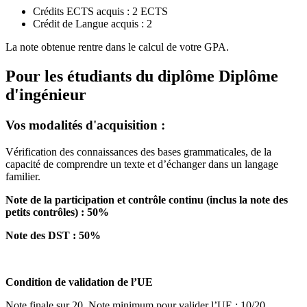
Crédits ECTS acquis : 2 ECTS
Crédit de Langue acquis : 2
La note obtenue rentre dans le calcul de votre GPA.
Pour les étudiants du diplôme
Diplôme
d'ingénieur
Vos modalités d'acquisition :
Vérification des connaissances des bases grammaticales, de la
capacité de comprendre un texte et d’échanger dans un langage
familier.
Note de la participation et contrôle continu (inclus la note des
petits contrôles) : 50%
Note des DST : 50%
Condition de validation de l’UE
Note finale sur 20. Note minimum pour valider l’UE : 10/20.