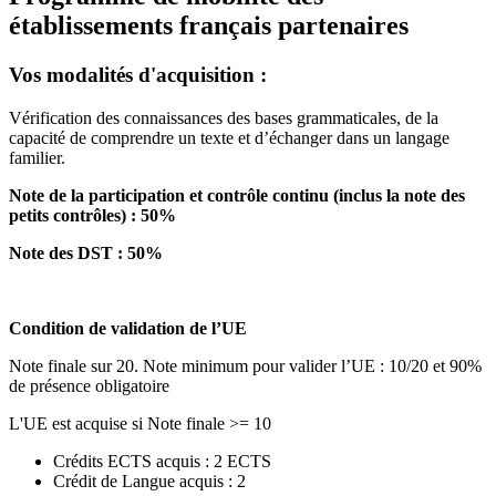
établissements français partenaires
Vos modalités d'acquisition :
Vérification des connaissances des bases grammaticales, de la
capacité de comprendre un texte et d’échanger dans un langage
familier.
Note de la participation et contrôle continu (inclus la note des
petits contrôles) : 50%
Note des DST : 50%
Condition de validation de l’UE
Note finale sur 20. Note minimum pour valider l’UE : 10/20 et 90%
de présence obligatoire
L'UE est acquise si Note finale >= 10
Crédits ECTS acquis : 2 ECTS
Crédit de Langue acquis : 2