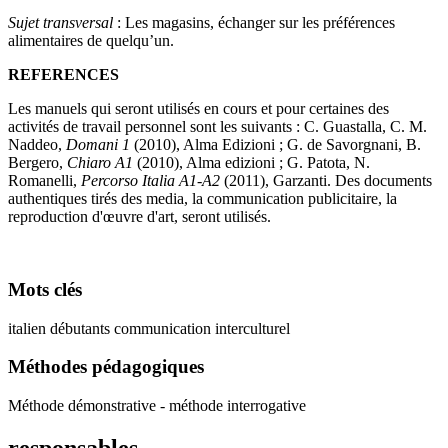
Sujet transversal
: Les magasins, échanger sur les préférences
alimentaires de quelqu’un.
REFERENCES
Les manuels qui seront utilisés en cours et pour certaines des
activités de travail personnel sont les suivants : C. Guastalla, C. M.
Naddeo,
Domani 1
(2010), Alma Edizioni ; G. de Savorgnani, B.
Bergero,
Chiaro A1
(2010), Alma edizioni ; G. Patota, N.
Romanelli,
Percorso Italia A1-A2
(2011), Garzanti. Des documents
authentiques tirés des media, la communication publicitaire, la
reproduction d'œuvre d'art, seront utilisés.
Mots clés
italien débutants communication interculturel
Méthodes pédagogiques
Méthode démonstrative - méthode interrogative