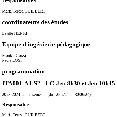
responsables
Maria Teresa GUILBERT
coordinateurs des études
Estelle HENRI
Equipe d'ingénierie pédagogique
Monica Gorza
Paola LOSI
programmation
ITA001-A1-S2 -
LC-Jeu 8h30 et Jeu 10h15
2023-2024 -2ème semestre (du 12/02/24 au 30/06/24)
Responsable :
Maria Teresa GUILBERT