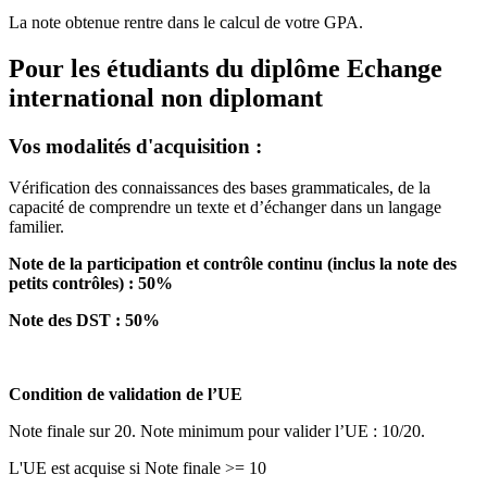
La note obtenue rentre dans le calcul de votre GPA.
Pour les étudiants du diplôme
Echange
international non diplomant
Vos modalités d'acquisition :
Vérification des connaissances des bases grammaticales, de la
capacité de comprendre un texte et d’échanger dans un langage
familier.
Note de la participation et contrôle continu (inclus la note des
petits contrôles) : 50%
Note des DST : 50%
Condition de validation de l’UE
Note finale sur 20. Note minimum pour valider l’UE : 10/20.
L'UE est acquise si Note finale >= 10