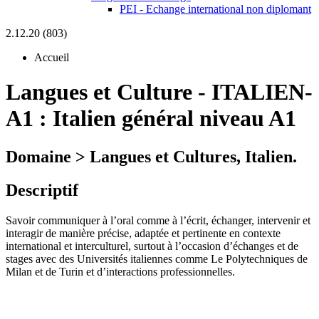
PEI - Echange international non diplomant
2.12.20 (803)
Accueil
Langues et Culture
-
ITALIEN-
A1 :
Italien général niveau A1
Domaine > Langues et Cultures, Italien.
Descriptif
Savoir communiquer à l’oral comme à l’écrit, échanger, intervenir et
interagir de manière précise, adaptée et pertinente en contexte
international et interculturel, surtout à l’occasion d’échanges et de
stages avec des Universités italiennes comme Le Polytechniques de
Milan et de Turin et d’interactions professionnelles.