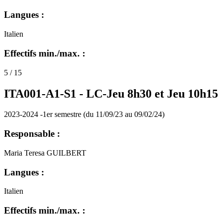
Langues :
Italien
Effectifs min./max. :
5 / 15
ITA001-A1-S1 -
LC-Jeu 8h30 et Jeu 10h15
2023-2024 -1er semestre (du 11/09/23 au 09/02/24)
Responsable :
Maria Teresa GUILBERT
Langues :
Italien
Effectifs min./max. :