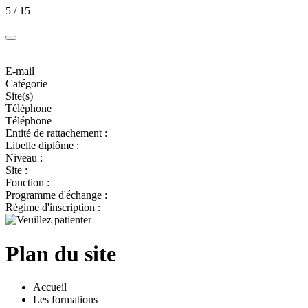
5 / 15
E-mail
Catégorie
Site(s)
Téléphone
Téléphone
Entité de rattachement :
Libelle diplôme :
Niveau :
Site :
Fonction :
Programme d'échange :
Régime d'inscription :
Plan du site
Accueil
Les formations