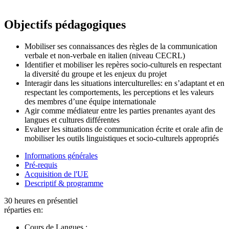
Objectifs pédagogiques
Mobiliser ses connaissances des règles de la communication
verbale et non-verbale en italien (niveau CECRL)
Identifier et mobiliser les repères socio-culturels en respectant
la diversité du groupe et les enjeux du projet
Interagir dans les situations interculturelles: en s’adaptant et en
respectant les comportements, les perceptions et les valeurs
des membres d’une équipe internationale
Agir comme médiateur entre les parties prenantes ayant des
langues et cultures différentes
Evaluer les situations de communication écrite et orale afin de
mobiliser les outils linguistiques et socio-culturels appropriés
Informations générales
Pré-requis
Acquisition de l'UE
Descriptif & programme
30 heures en présentiel
réparties en:
Cours de Langues :