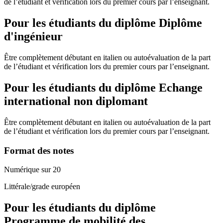
de l’étudiant et vérification lors du premier cours par l’enseignant.
Pour les étudiants du diplôme
Diplôme
d'ingénieur
Être complètement débutant en italien ou autoévaluation de la part
de l’étudiant et vérification lors du premier cours par l’enseignant.
Pour les étudiants du diplôme
Echange
international non diplomant
Être complètement débutant en italien ou autoévaluation de la part
de l’étudiant et vérification lors du premier cours par l’enseignant.
Format des notes
Numérique sur 20
Littérale/grade européen
Pour les étudiants du diplôme
Programme de mobilité des