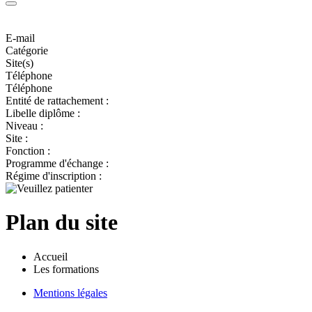
E-mail
Catégorie
Site(s)
Téléphone
Téléphone
Entité de rattachement :
Libelle diplôme :
Niveau :
Site :
Fonction :
Programme d'échange :
Régime d'inscription :
Plan du site
Accueil
Les formations
Mentions légales