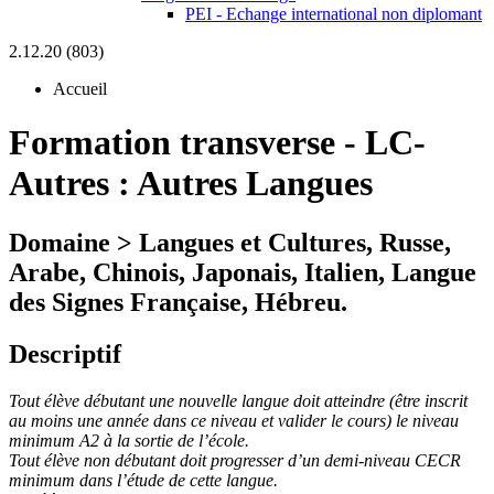
PEI - Echange international non diplomant
2.12.20 (803)
Accueil
Formation transverse
-
LC-
Autres :
Autres Langues
Domaine > Langues et Cultures, Russe,
Arabe, Chinois, Japonais, Italien, Langue
des Signes Française, Hébreu.
Descriptif
Tout élève débutant une nouvelle langue doit atteindre (être inscrit
au moins une année dans ce niveau et valider le cours) le niveau
minimum A2 à la sortie de l’école.
Tout élève non débutant doit progresser d’un demi-niveau CECR
minimum dans l’étude de cette langue.