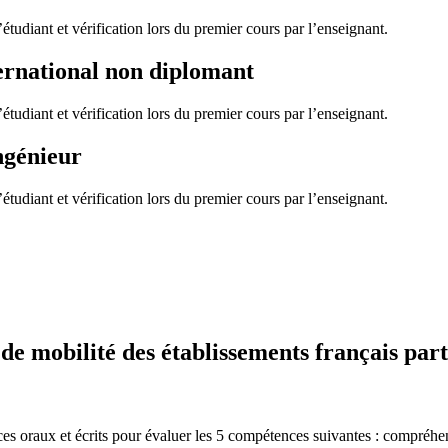
tudiant et vérification lors du premier cours par l’enseignant.
ernational non diplomant
tudiant et vérification lors du premier cours par l’enseignant.
ngénieur
tudiant et vérification lors du premier cours par l’enseignant.
 mobilité des établissements français part
es oraux et écrits pour évaluer les 5 compétences suivantes : compréhen