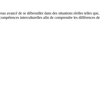
u avancé de se débrouiller dans des situations réelles telles que,
 compétences interculturelles afin de comprendre les différences de