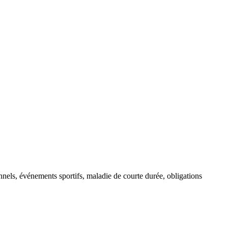
onnels, événements sportifs, maladie de courte durée, obligations