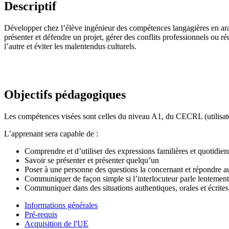
Descriptif
Développer chez l’élève ingénieur des compétences langagières en arab
présenter et défendre un projet, gérer des conflits professionnels ou 
l’autre et éviter les malentendus culturels.
Objectifs pédagogiques
Les compétences visées sont celles du niveau A1, du CECRL (utilisateu
L’apprenant sera capable de :
Comprendre et d’utiliser des expressions familières et quotidien
Savoir se présenter et présenter quelqu’un
Poser à une personne des questions la concernant et répondre 
Communiquer de façon simple si l’interlocuteur parle lentement 
Communiquer dans des situations authentiques, orales et écrites
Informations générales
Pré-requis
Acquisition de l'UE