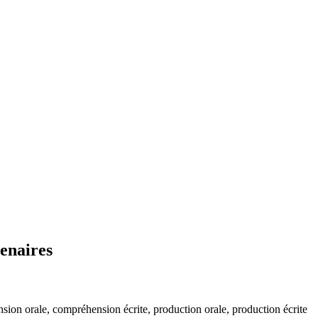
enaires
sion orale, compréhension écrite, production orale, production écrite