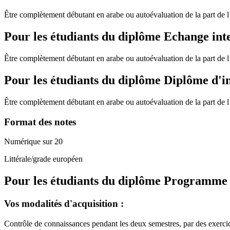
Être complètement débutant en arabe ou autoévaluation de la part de l’é
Pour les étudiants du diplôme
Echange int
Être complètement débutant en arabe ou autoévaluation de la part de l’é
Pour les étudiants du diplôme
Diplôme d'i
Être complètement débutant en arabe ou autoévaluation de la part de l’é
Format des notes
Numérique sur 20
Littérale/grade européen
Pour les étudiants du diplôme
Programme de
Vos modalités d'acquisition :
Contrôle de connaissances pendant les deux semestres, par des exercic