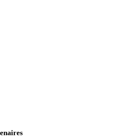
enaires