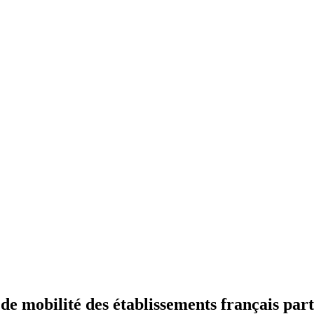
 mobilité des établissements français part