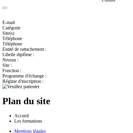
E-mail
Catégorie
Site(s)
Téléphone
Téléphone
Entité de rattachement :
Libelle diplôme :
Niveau :
Site :
Fonction :
Programme d'échange :
Régime d'inscription :
Plan du site
Accueil
Les formations
Mentions légales