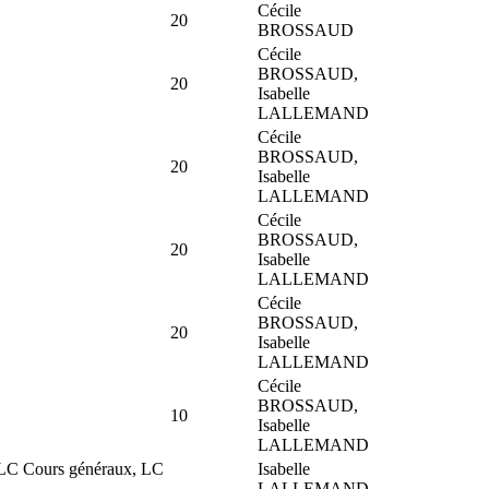
Cécile
20
BROSSAUD
Cécile
BROSSAUD,
20
Isabelle
LALLEMAND
Cécile
BROSSAUD,
20
Isabelle
LALLEMAND
Cécile
BROSSAUD,
20
Isabelle
LALLEMAND
Cécile
BROSSAUD,
20
Isabelle
LALLEMAND
Cécile
BROSSAUD,
10
Isabelle
LALLEMAND
 LC Cours généraux, LC
Isabelle
LALLEMAND