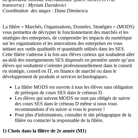
transverse) : Myriam Davidovici
Coordination des stages : Dana Diminescu
La filière « Marchés, Organisations, Données, Stratégies » (MODS)
vous permettra de décrypter le fonctionnement des marchés et les
stratégies des entreprises, de comprendre les impacts du numérique
sur les organisations et les innovations des entreprises en vous
initiant aux outils qualitatifs et quantitatifs utilisés dans les SES.
Cette filière s'adresse à la fois aux élèves curieux qui souhaitent aller
au-delà des enseignements SES dispensés en première année qu’aux
élèves qui souhaitent s’orienter professionnellement dans le conseil
en stratégie, conseil en IT, en finance de marché ou dans le
développement de produits et services technologiques.
La filière MODS est ouverte à tous les élèves sans obligation
de prérequis de cours SES dans le créneau D.
Les élèves qui suivent MODS ne sont pas obligés de suivre
des cours SES dans le créneau D même si nous vous
recommandons d’en suivre si vous le pouvez !
Pour plus d'informations, consulter le site pédagogique de la
filière ou contacter la responsable de la filière.
1) Choix dans la filière de 2e année (M1)