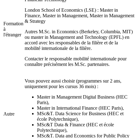
London School of Economics (LSE) : Master in
Finance, Master in Management, Master in Management
& Strategy
Formation
à
Autres M.Sc. in Economics (Berkeley, Columbia, MIT)
l'étranger
ou master in Management and Technology (EPFL) en
accord avec les responsables de la filière et de la
mobilité internationale de la filière.
Contacter le responsable mobilité internationale pour
connaître précisément les M.Sc. partenaires.
Vous pouvez aussi choisir (programmes sur 2 ans,
uniquement pour les cursus 36 mois) :
Master in Management Digital Business (HEC
Paris),
Master in International Finance (HEC Paris),
MSc&T. Data Science for Business (HEC et
Autre
école Polytechnique),
MSc&T Data & Finance (HEC et école
Polytechnique),
MSc&T. Data and Economics for Public Policy