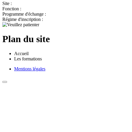
Site :
Fonction :
Programme d'échange :
Régime d'inscription :
Plan du site
Accueil
Les formations
Mentions légales