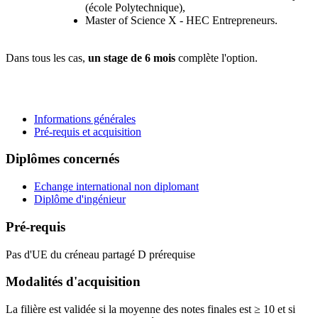
(école Polytechnique),
Master of Science X - HEC Entrepreneurs.
Dans tous les cas,
un stage de 6 mois
complète l'option.
Informations générales
Pré-requis et acquisition
Diplômes concernés
Echange international non diplomant
Diplôme d'ingénieur
Pré-requis
Pas d'UE du créneau partagé D prérequise
Modalités d'acquisition
La filière est validée si la moyenne des notes finales est ≥ 10 et si