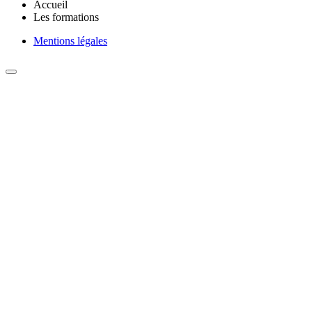
Accueil
Les formations
Mentions légales