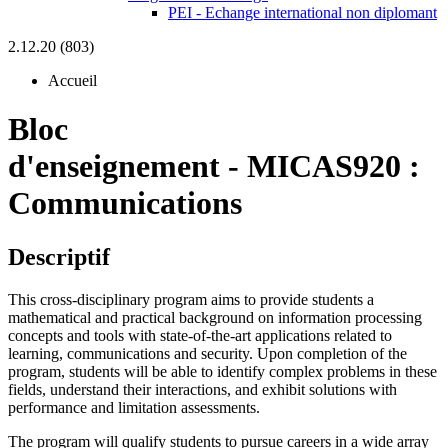
PEI - Echange international non diplomant
2.12.20 (803)
Accueil
Bloc
d'enseignement
-
MICAS920 :
Communications
Descriptif
This cross-disciplinary program aims to provide students a
mathematical and practical background on information processing
concepts and tools with state-of-the-art applications related to
learning, communications and security. Upon completion of the
program, students will be able to identify complex problems in these
fields, understand their interactions, and exhibit solutions with
performance and limitation assessments.
The program will qualify students to pursue careers in a wide array