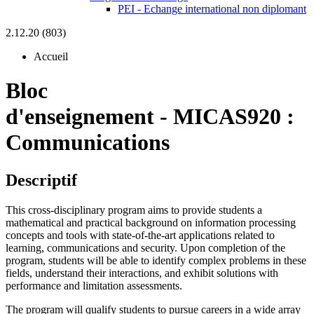
PEI - Echange international non diplomant
2.12.20 (803)
Accueil
Bloc
d'enseignement
-
MICAS920 :
Communications
Descriptif
This cross-disciplinary program aims to provide students a
mathematical and practical background on information processing
concepts and tools with state-of-the-art applications related to
learning, communications and security. Upon completion of the
program, students will be able to identify complex problems in these
fields, understand their interactions, and exhibit solutions with
performance and limitation assessments.
The program will qualify students to pursue careers in a wide array