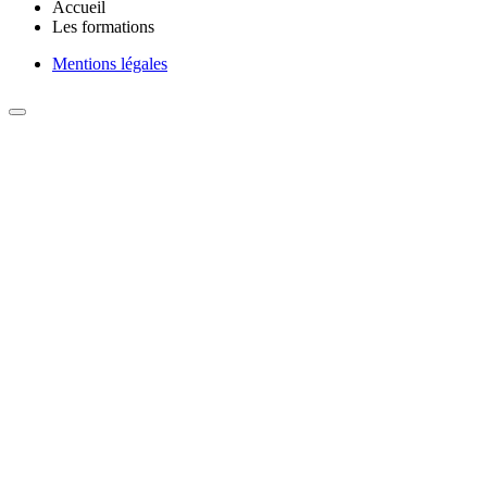
Accueil
Les formations
Mentions légales