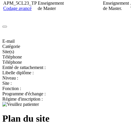
APM_5CL23_TP
Enseignement
Enseignement
Codage avancé
de Master
de Master.
E-mail
Catégorie
Site(s)
Téléphone
Téléphone
Entité de rattachement :
Libelle diplôme :
Niveau :
Site :
Fonction :
Programme d'échange :
Régime d'inscription :
Plan du site