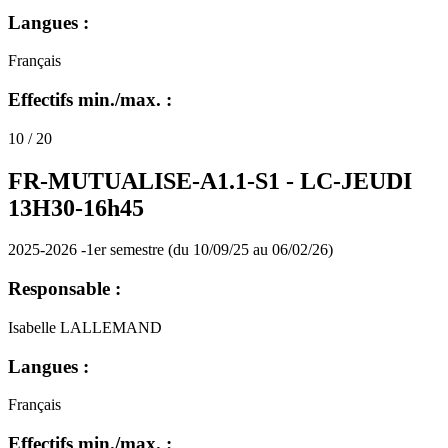
Langues :
Français
Effectifs min./max. :
10 / 20
FR-MUTUALISE-A1.1-S1 -
LC-JEUDI
13H30-16h45
2025-2026 -1er semestre (du 10/09/25 au 06/02/26)
Responsable :
Isabelle LALLEMAND
Langues :
Français
Effectifs min./max. :