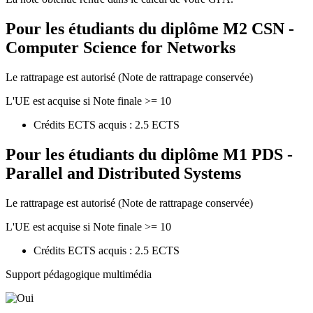
Pour les étudiants du diplôme
M2 CSN -
Computer Science for Networks
Le rattrapage est autorisé (Note de rattrapage conservée)
L'UE est acquise si Note finale >= 10
Crédits ECTS acquis : 2.5 ECTS
Pour les étudiants du diplôme
M1 PDS -
Parallel and Distributed Systems
Le rattrapage est autorisé (Note de rattrapage conservée)
L'UE est acquise si Note finale >= 10
Crédits ECTS acquis : 2.5 ECTS
Support pédagogique multimédia