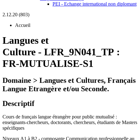
PEI - Echange international non diplomant
2.12.20 (803)
Accueil
Langues et
Culture
-
LFR_9N041_TP :
FR-MUTUALISE-S1
Domaine > Langues et Cultures, Français
Langue Etrangère et/ou Seconde.
Descriptif
Cours de français langue étrangère pour public mutualisé :
enseignants-chercheurs, doctorants, chercheurs, étudiants de Masters
spécifiques
Niveaux A1 à B2 - composante Communication professionnelle au