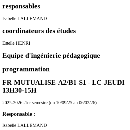
responsables
Isabelle LALLEMAND
coordinateurs des études
Estelle HENRI
Equipe d'ingénierie pédagogique
programmation
FR-MUTUALISE-A2/B1-S1 -
LC-JEUDI
13H30-15H
2025-2026 -1er semestre (du 10/09/25 au 06/02/26)
Responsable :
Isabelle LALLEMAND