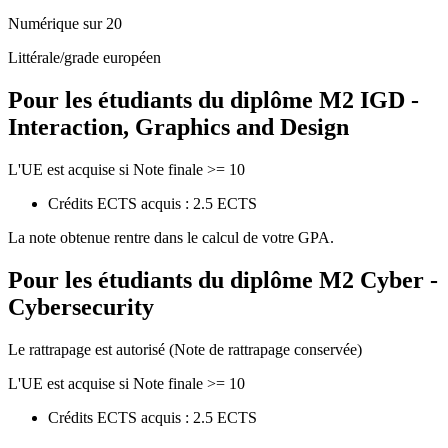
Numérique sur 20
Littérale/grade européen
Pour les étudiants du diplôme
M2 IGD -
Interaction, Graphics and Design
L'UE est acquise si Note finale >= 10
Crédits ECTS acquis : 2.5 ECTS
La note obtenue rentre dans le calcul de votre GPA.
Pour les étudiants du diplôme
M2 Cyber -
Cybersecurity
Le rattrapage est autorisé (Note de rattrapage conservée)
L'UE est acquise si Note finale >= 10
Crédits ECTS acquis : 2.5 ECTS