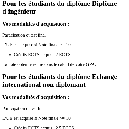
Pour les étudiants du diplôme
Diplôme
d'ingénieur
Vos modalités d'acquisition :
Participation et test final
L'UE est acquise si Note finale >= 10
Crédits ECTS acquis : 2 ECTS
La note obtenue rentre dans le calcul de votre GPA.
Pour les étudiants du diplôme
Echange
international non diplomant
Vos modalités d'acquisition :
Participation et test final
L'UE est acquise si Note finale >= 10
Crédits ECTS acquis : 2.5 ECTS