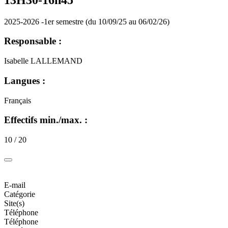
2025-2026 -1er semestre (du 10/09/25 au 06/02/26)
Responsable :
Isabelle LALLEMAND
Langues :
Français
Effectifs min./max. :
10 / 20
E-mail
Catégorie
Site(s)
Téléphone
Téléphone