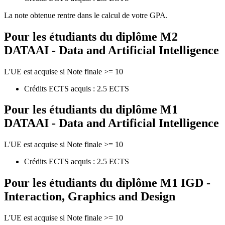
La note obtenue rentre dans le calcul de votre GPA.
Pour les étudiants du diplôme
M2
DATAAI - Data and Artificial Intelligence
L'UE est acquise si Note finale >= 10
Crédits ECTS acquis : 2.5 ECTS
Pour les étudiants du diplôme
M1
DATAAI - Data and Artificial Intelligence
L'UE est acquise si Note finale >= 10
Crédits ECTS acquis : 2.5 ECTS
Pour les étudiants du diplôme
M1 IGD -
Interaction, Graphics and Design
L'UE est acquise si Note finale >= 10