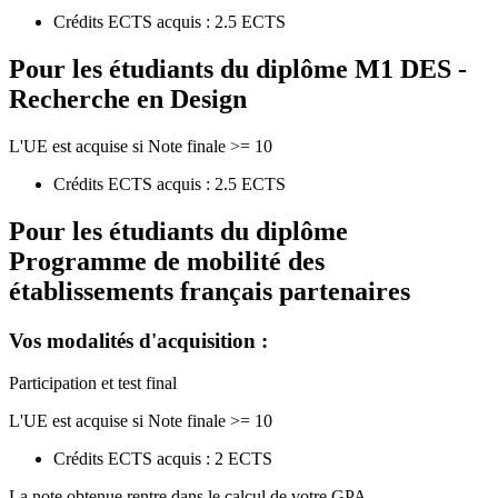
Crédits ECTS acquis : 2.5 ECTS
Pour les étudiants du diplôme
M1 DES -
Recherche en Design
L'UE est acquise si Note finale >= 10
Crédits ECTS acquis : 2.5 ECTS
Pour les étudiants du diplôme
Programme de mobilité des
établissements français partenaires
Vos modalités d'acquisition :
Participation et test final
L'UE est acquise si Note finale >= 10
Crédits ECTS acquis : 2 ECTS
La note obtenue rentre dans le calcul de votre GPA.