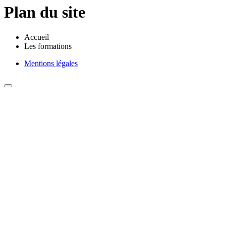
Plan du site
Accueil
Les formations
Mentions légales