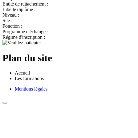
Entité de rattachement :
Libelle diplôme :
Niveau :
Site :
Fonction :
Programme d'échange :
Régime d'inscription :
Plan du site
Accueil
Les formations
Mentions légales