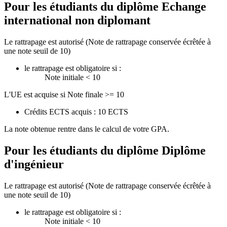
Pour les étudiants du diplôme
Echange
international non diplomant
Le rattrapage est autorisé (Note de rattrapage conservée écrêtée à
une note seuil de 10)
le rattrapage est obligatoire si :
Note initiale < 10
L'UE est acquise si Note finale >= 10
Crédits ECTS acquis : 10 ECTS
La note obtenue rentre dans le calcul de votre GPA.
Pour les étudiants du diplôme
Diplôme
d'ingénieur
Le rattrapage est autorisé (Note de rattrapage conservée écrêtée à
une note seuil de 10)
le rattrapage est obligatoire si :
Note initiale < 10