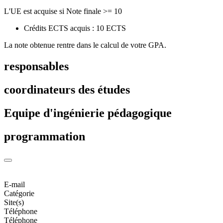
L'UE est acquise si Note finale >= 10
Crédits ECTS acquis : 10 ECTS
La note obtenue rentre dans le calcul de votre GPA.
responsables
coordinateurs des études
Equipe d'ingénierie pédagogique
programmation
E-mail
Catégorie
Site(s)
Téléphone
Téléphone