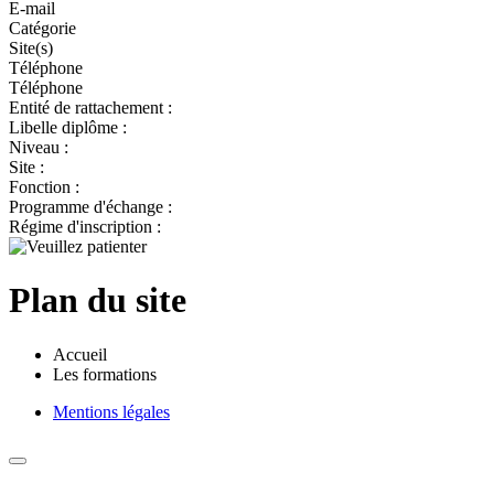
E-mail
Catégorie
Site(s)
Téléphone
Téléphone
Entité de rattachement :
Libelle diplôme :
Niveau :
Site :
Fonction :
Programme d'échange :
Régime d'inscription :
Plan du site
Accueil
Les formations
Mentions légales