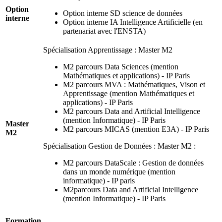
Option
Option interne SD science de données
interne
Option interne IA Intelligence Artificielle (en
partenariat avec l'ENSTA)
Spécialisation Apprentissage : Master M2
M2 parcours Data Sciences (mention
Mathématiques et applications) - IP Paris
M2 parcours MVA : Mathématiques, Vison et
Apprentissage (mention Mathématiques et
applications) - IP Paris
M2 parcours Data and Artificial Intelligence
(mention Informatique) - IP Paris
Master
M2 parcours MICAS (mention E3A) - IP Paris
M2
Spécialisation Gestion de Données : Master M2 :
M2 parcours DataScale : Gestion de données
dans un monde numérique (mention
informatique) - IP paris
M2parcours Data and Artificial Intelligence
(mention Informatique) - IP Paris
Formation