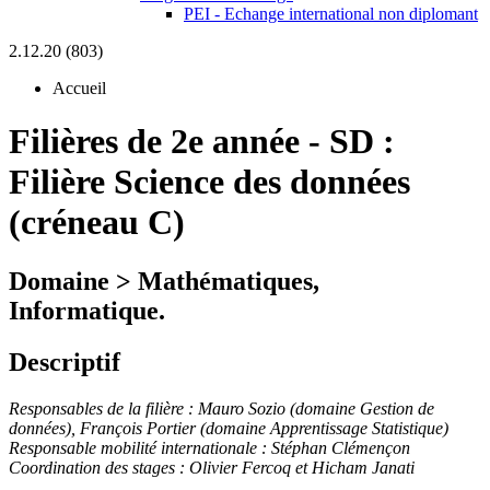
PEI - Echange international non diplomant
2.12.20 (803)
Accueil
Filières de 2e année
-
SD :
Filière Science des données
(créneau C)
Domaine > Mathématiques,
Informatique.
Descriptif
Responsables de la filière :
Mauro Sozio (domaine Gestion de
données), François Portier (domaine Apprentissage Statistique)
Responsable mobilité internationale :
Stéphan Clémençon
Coordination des stages : Olivier Fercoq et Hicham Janati