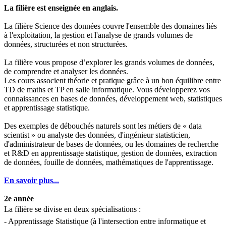
La filière est enseignée en anglais.
La filière Science des données couvre l'ensemble des domaines liés
à l'exploitation, la gestion et l'analyse de grands volumes de
données, structurées et non structurées.
La filière vous propose d’explorer les grands volumes de données,
de comprendre et analyser les données.
Les cours associent théorie et pratique grâce à un bon équilibre entre
TD de maths et TP en salle informatique. Vous développerez vos
connaissances en bases de données, développement web, statistiques
et apprentissage statistique.
Des exemples de débouchés naturels sont les métiers de « data
scientist » ou analyste des données, d'ingénieur statisticien,
d'administrateur de bases de données, ou les domaines de recherche
et R&D en apprentissage statistique, gestion de données, extraction
de données, fouille de données, mathématiques de l'apprentissage.
En savoir plus...
2e année
La filière se divise en deux spécialisations : 
- Apprentissage Statistique (à l'intersection entre informatique et