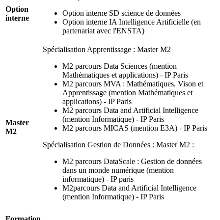
Option
Option interne SD science de données
interne
Option interne IA Intelligence Artificielle (en
partenariat avec l'ENSTA)
Spécialisation Apprentissage : Master M2
M2 parcours Data Sciences (mention
Mathématiques et applications) - IP Paris
M2 parcours MVA : Mathématiques, Vison et
Apprentissage (mention Mathématiques et
applications) - IP Paris
M2 parcours Data and Artificial Intelligence
(mention Informatique) - IP Paris
Master
M2 parcours MICAS (mention E3A) - IP Paris
M2
Spécialisation Gestion de Données : Master M2 :
M2 parcours DataScale : Gestion de données
dans un monde numérique (mention
informatique) - IP paris
M2parcours Data and Artificial Intelligence
(mention Informatique) - IP Paris
Formation