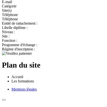
E-mail
Catégorie
Site(s)
Téléphone
Téléphone
Entité de rattachement :
Libelle diplôme :
Niveau :
Site :
Fonction :
Programme d'échange :
Régime d'inscription :
Plan du site
Accueil
Les formations
Mentions légales