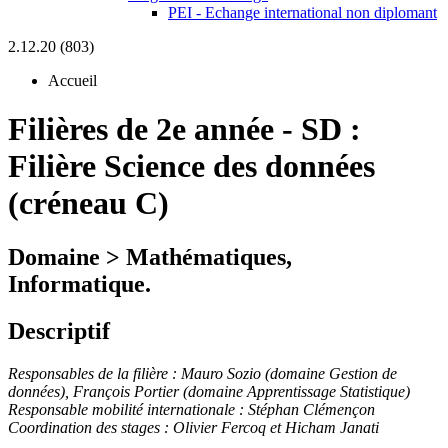
PEI - Echange international non diplomant
2.12.20 (803)
Accueil
Filières de 2e année
-
SD :
Filière Science des données
(créneau C)
Domaine > Mathématiques,
Informatique.
Descriptif
Responsables de la filière :
Mauro Sozio (domaine Gestion de
données), François Portier (domaine Apprentissage Statistique)
Responsable mobilité internationale :
Stéphan Clémençon
Coordination des stages : Olivier Fercoq et Hicham Janati