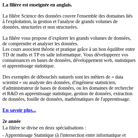
La filière est enseignée en anglais.
La filière Science des données couvre l'ensemble des domaines liés
à l'exploitation, la gestion et l'analyse de grands volumes de
données, structurées et non structurées.
La filière vous propose d’explorer les grands volumes de données,
de comprendre et analyser les données.
Les cours associent théorie et pratique grâce à un bon équilibre entre
TD de maths et TP en salle informatique. Vous développerez vos
connaissances en bases de données, développement web, statistiques
et apprentissage statistique.
Des exemples de débouchés naturels sont les métiers de « data
scientist » ou analyste des données, d'ingénieur statisticien,
d'administrateur de bases de données, ou les domaines de recherche
et R&D en apprentissage statistique, gestion de données, extraction
de données, fouille de données, mathématiques de l'apprentissage.
En savoir plus...
2e année
La filière se divise en deux spécialisations : 
- Apprentissage Statistique (à l'intersection entre informatique et